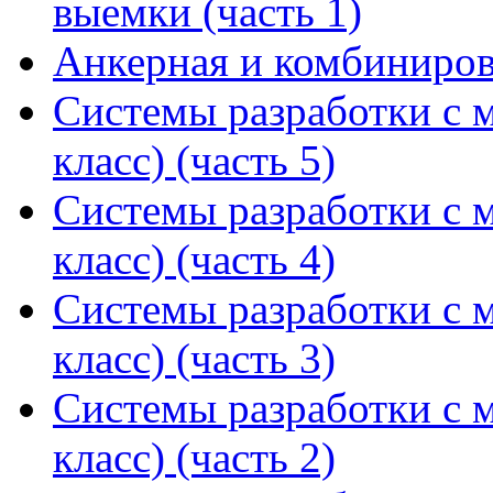
выемки (часть 1)
Анкерная и комбинирова
Системы разработки с м
класс) (часть 5)
Системы разработки с м
класс) (часть 4)
Системы разработки с м
класс) (часть 3)
Системы разработки с м
класс) (часть 2)