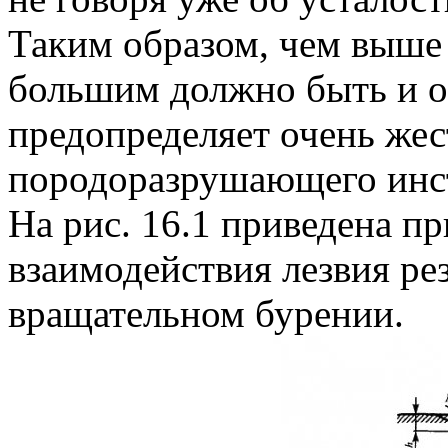
Таким образом, чем выше
большим должно быть и о
предопределяет очень жес
породоразрушающего инс
На рис. 16.1 приведена п
взаимодействия лезвия ре
вращательном бурении.