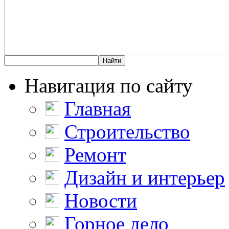
Навигация по сайту
Главная
Строительство
Ремонт
Дизайн и интерьер
Новости
Горное дело