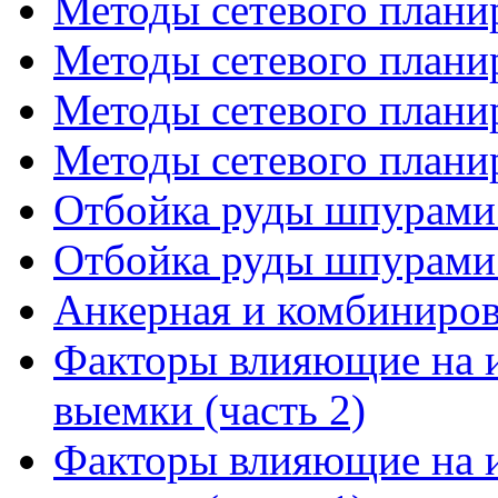
Методы сетевого планир
Методы сетевого планир
Методы сетевого планир
Методы сетевого планир
Отбойка руды шпурами 
Отбойка руды шпурами 
Анкерная и комбинирова
Факторы влияющие на 
выемки (часть 2)
Факторы влияющие на 