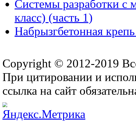
Системы разработки с м
класс) (часть 1)
Набрызгбетонная крепь 
Copyright © 2012-2019 В
При цитировании и испол
ссылка на сайт обязательн