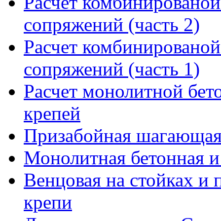
Расчет комбинированой 
сопряжений (часть 2)
Расчет комбинированой 
сопряжений (часть 1)
Расчет монолитной бет
крепей
Призабойная шагающая
Монолитная бетонная и
Венцовая на стойках и 
крепи