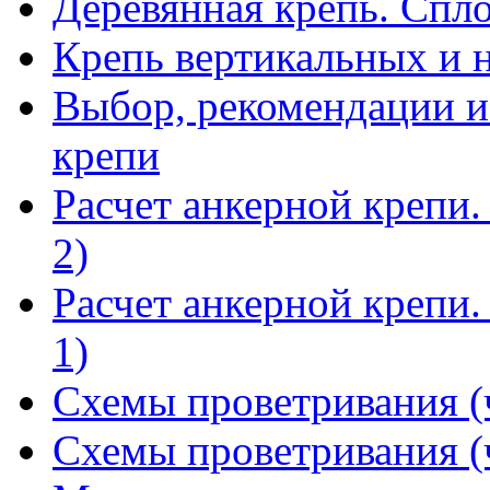
Деревянная крепь. Спл
Крепь вертикальных и 
Выбор, рекомендации и
крепи
Расчет анкерной крепи.
2)
Расчет анкерной крепи.
1)
Схемы проветривания (ч
Схемы проветривания (ч