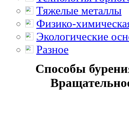
Тяжелые металлы
Физико-химическая
Экологические осн
Разное
Способы бурени
Вращательное 