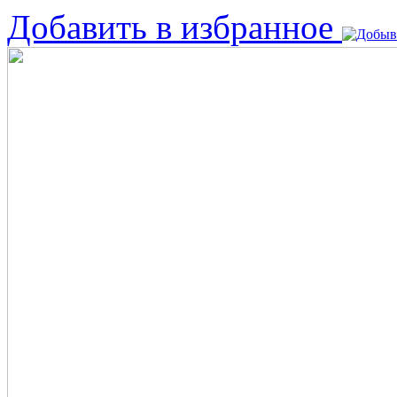
Добавить в избранное