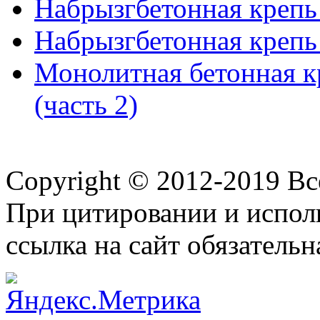
Набрызгбетонная крепь 
Набрызгбетонная крепь 
Монолитная бетонная к
(часть 2)
Copyright © 2012-2019 В
При цитировании и испол
ссылка на сайт обязательн