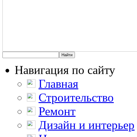
Навигация по сайту
Главная
Строительство
Ремонт
Дизайн и интерьер