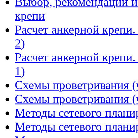
Выбор, рекомендации и
крепи
Расчет анкерной крепи.
2)
Расчет анкерной крепи.
1)
Схемы проветривания (ч
Схемы проветривания (ч
Методы сетевого планир
Методы сетевого планир