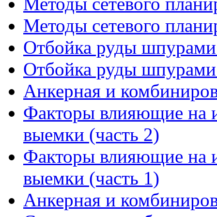
Методы сетевого планир
Методы сетевого планир
Отбойка руды шпурами 
Отбойка руды шпурами 
Анкерная и комбинирова
Факторы влияющие на 
выемки (часть 2)
Факторы влияющие на 
выемки (часть 1)
Анкерная и комбинирова