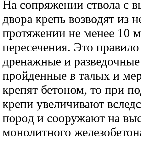
На сопряжении ствола с 
двора крепь возводят из 
протяжении не менее 10 м
пересечения. Это правило
дренажные и разведочные 
пройденные в талых и мер
крепят бетоном, то при 
крепи увеличивают вслед
пород и сооружают на вы
монолитного железобетон