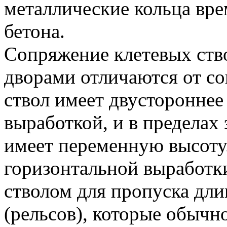
металлические кольца вре
бетона.
Сопряжение клетевых ств
дворами отличаются от с
ствол имеет двустороннее
выработкой, и в пределах
имеет переменную высоту
горизонтальной выработки
стволом для пропуска дл
(рельсов), которые обычн