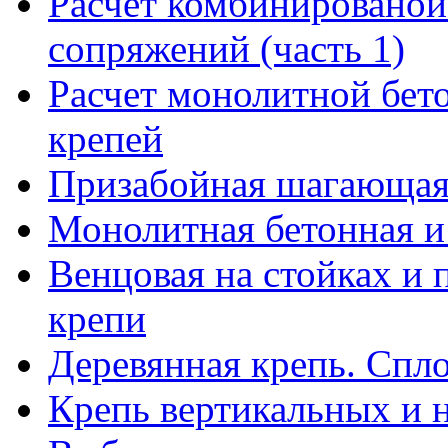
Расчет комбинированой 
сопряжений (часть 1)
Расчет монолитной бет
крепей
Призабойная шагающая
Монолитная бетонная и
Венцовая на стойках и 
крепи
Деревянная крепь. Спл
Крепь вертикальных и 