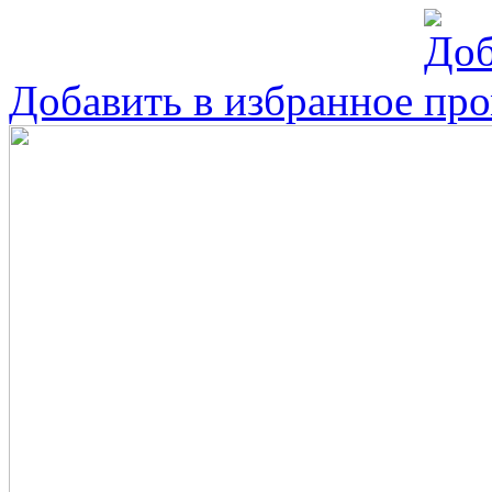
Добавить в избранное