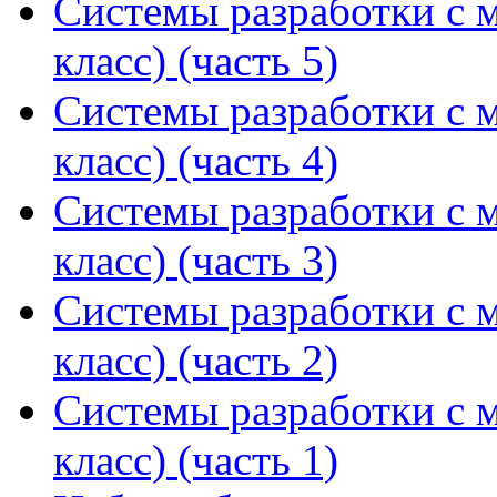
Системы разработки с м
класс) (часть 5)
Системы разработки с м
класс) (часть 4)
Системы разработки с м
класс) (часть 3)
Системы разработки с м
класс) (часть 2)
Системы разработки с м
класс) (часть 1)