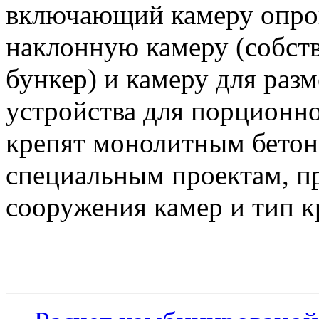
включающий камеру опрок
наклонную камеру (собст
бункер) и камеру для раз
устройства для порционно
крепят монолитным бетон
специальным проектам, 
сооружения камер и тип к