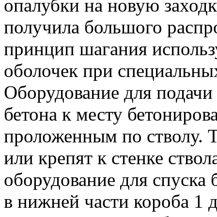
опалубки на новую заходк
получила большого распро
принцип шагания использ
оболочек при специальны
Оборудование для подачи 
бетона к месту бетониров
проложенным по стволу. 
или крепят к стенке ствола
оборудование для спуска 
в нижней части короба 1 