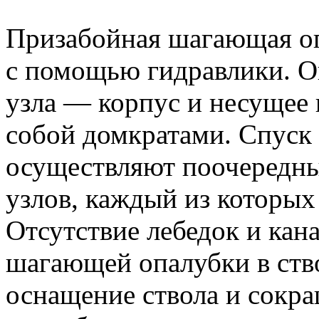
Призабойная шагающая оп
с помощью гидравлики. О
узла — корпус и несущее
собой домкратами. Спуск
осуществляют поочеред
узлов, каждый из которых 
Отсутствие лебедок и кан
шагающей опалубки в ств
оснащение ствола и сокр