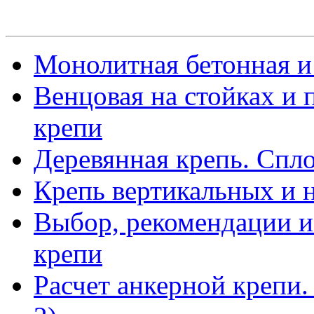
Монолитная бетонная и
Венцовая на стойках и 
крепи
Деревянная крепь. Спл
Крепь вертикальных и 
Выбор, рекомендации и
крепи
Расчет анкерной крепи.