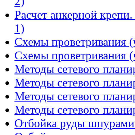
2)
Расчет анкерной крепи.
1)
Схемы проветривания (ч
Схемы проветривания (ч
Методы сетевого планир
Методы сетевого планир
Методы сетевого планир
Методы сетевого планир
Отбойка руды шпурами 