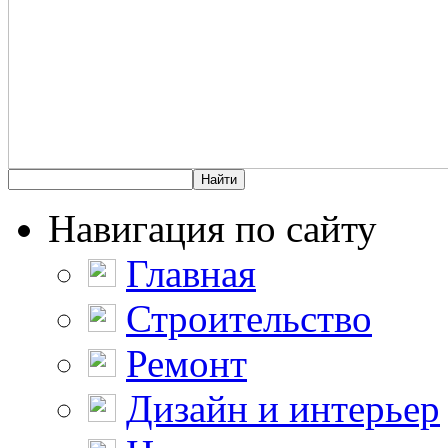
Навигация по сайту
Главная
Строительство
Ремонт
Дизайн и интерьер