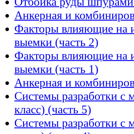
Отбойка руды шпурами 
Анкерная и комбинирова
Факторы влияющие на 
выемки (часть 2)
Факторы влияющие на 
выемки (часть 1)
Анкерная и комбинирова
Системы разработки с м
класс) (часть 5)
Системы разработки с м