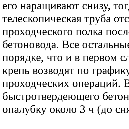
его наращивают снизу, тог
телескопическая труба от
проходческого полка посл
бетоновода. Все остальны
порядке, что и в первом 
крепь возводят по график
проходческих операций. 
быстротвердеющего бетона
опалубку около 3 ч (до сн