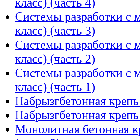
класс) (часть 4)
Системы разработки с м
класс) (часть 3)
Системы разработки с м
класс) (часть 2)
Системы разработки с м
класс) (часть 1)
Набрызгбетонная крепь 
Набрызгбетонная крепь 
Монолитная бетонная к