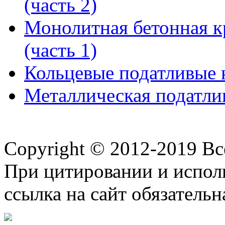
(часть 2)
Монолитная бетонная к
(часть 1)
Кольцевые податливые 
Металлическая податли
Copyright © 2012-2019 В
При цитировании и испол
ссылка на сайт обязательн