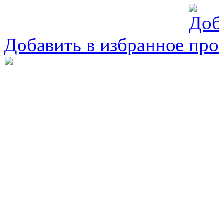
Добавить в избранное