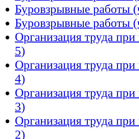
Буровзрывные работы (ч
Буровзрывные работы (ч
Организация труда при 
5)
Организация труда при 
4)
Организация труда при 
3)
Организация труда при 
2)