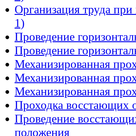
Организация труда при 
1)
Проведение горизонталь
Проведение горизонталь
Механизированная прох
Механизированная прох
Механизированная прох
Проходка восстающих 
Проведение восстающи
положения