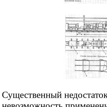
Существенный недостаток
невозможность применени