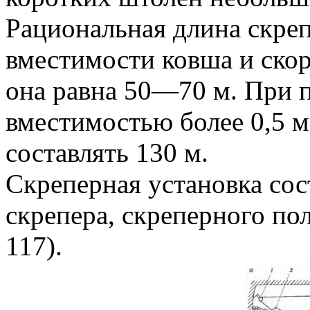
Рациональная длина скреп
вместимости ковша и ско
она равна 50—70 м. При 
вместимостью более 0,5 
составлять 130 м.
Скреперная установка сос
скрепера, скреперного пол
117).