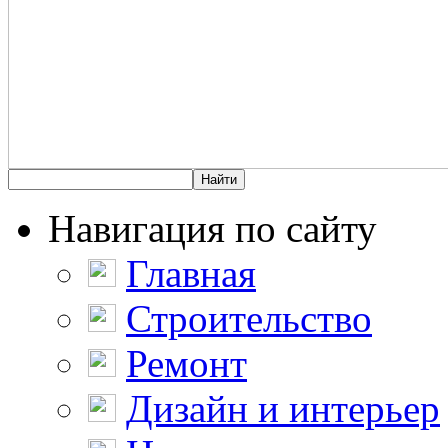
Навигация по сайту
Главная
Строительство
Ремонт
Дизайн и интерьер