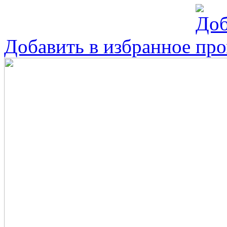
Добавить в избранное