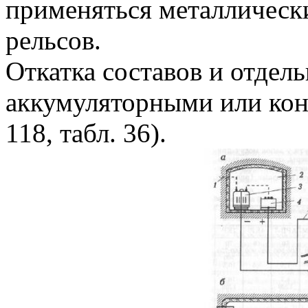
применяться металлически
рельсов.
Откатка составов и отдел
аккумуляторными или кон
118, табл. 36).