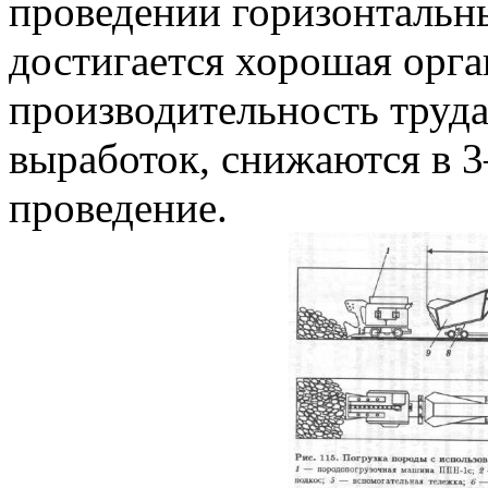
проведении горизонтальн
достигается хорошая орг
производительность труда
выработок, снижаются в 3
проведение.