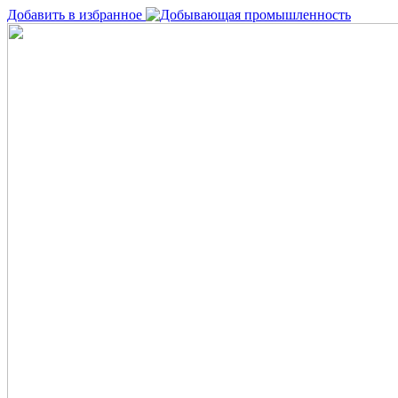
Добавить в избранное