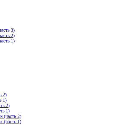
асть 3)
асть 2)
асть 1)
 2)
 1)
ть 2)
ть 1)
 (часть 2)
 (часть 1)