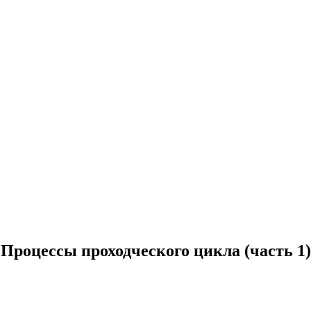
Процессы проходческого цикла (часть 1)