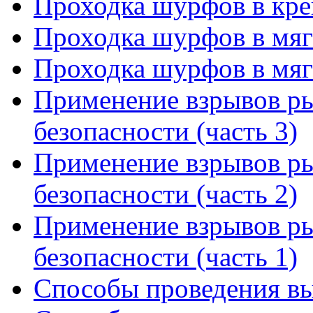
Проходка шурфов в креп
Проходка шурфов в мягк
Проходка шурфов в мягк
Применение взрывов ры
безопасности (часть 3)
Применение взрывов ры
безопасности (часть 2)
Применение взрывов ры
безопасности (часть 1)
Способы проведения вы