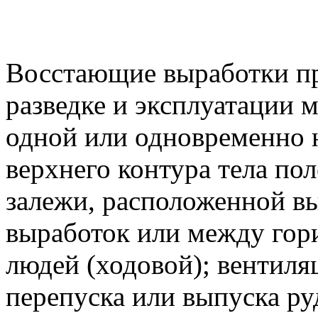
Восстающие выработки пр
разведке и эксплуатации
одной или одновременно 
верхнего контура тела по
залежи, расположенной в
выработок или между гор
людей (ходовой); вентиля
перепуска или выпуска ру