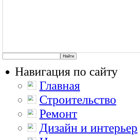
Навигация по сайту
Главная
Строительство
Ремонт
Дизайн и интерьер