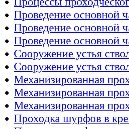
Процессы проходческого
Проведение основной ча
Проведение основной ча
Проведение основной ча
Сооружение устья ствол
Сооружение устья ствол
Механизированная прох
Механизированная прох
Механизированная прох
Проходка шурфов в креп