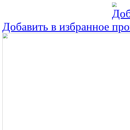
Добавить в избранное