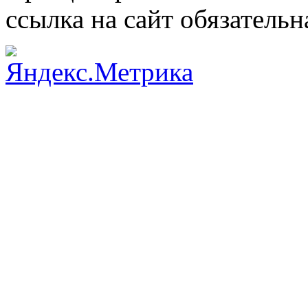
ссылка на сайт обязательн