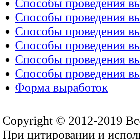
Способы проведения вы
Способы проведения вы
Способы проведения вы
Способы проведения вы
Способы проведения вы
Способы проведения вы
Форма выработок
Copyright © 2012-2019 В
При цитировании и испол