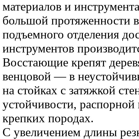
материалов и инструмента
большой протяженности в
подъемного отделения дос
инструментов производит
Восстающие крепят дерев
венцовой — в неустойчив
на стойках с затяжкой ст
устойчивости, распорной
крепких породах.
С увеличением длины резк