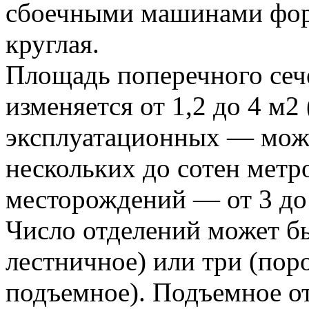
сбоечными машинами фор
круглая.
Площадь поперечного сеч
изменяется от 1,2 до 4 м2 
эксплуатационных — може
нескольких до сотен метро
месторождений — от 3 до
Число отделений может бы
лестничное) или три (пор
подъемное). Подъемное от