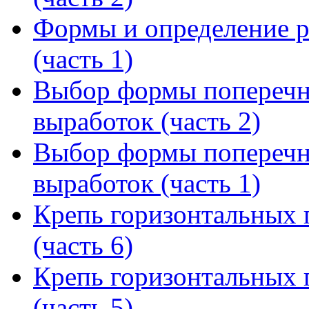
Формы и определение р
(часть 1)
Выбор формы поперечн
выработок (часть 2)
Выбор формы поперечн
выработок (часть 1)
Крепь горизонтальных 
(часть 6)
Крепь горизонтальных 
(часть 5)