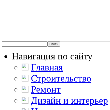
Навигация по сайту
Главная
Строительство
Ремонт
Дизайн и интерьер