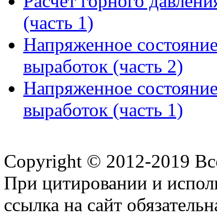
Расчет горного давлени
(часть 1)
Напряженное состояние
выработок (часть 2)
Напряженное состояние
выработок (часть 1)
Copyright © 2012-2019 В
При цитировании и испол
ссылка на сайт обязательн