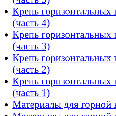
Крепь горизонтальных 
(часть 4)
Крепь горизонтальных 
(часть 3)
Крепь горизонтальных 
(часть 2)
Крепь горизонтальных 
(часть 1)
Материалы для горной к
Материалы для горной к