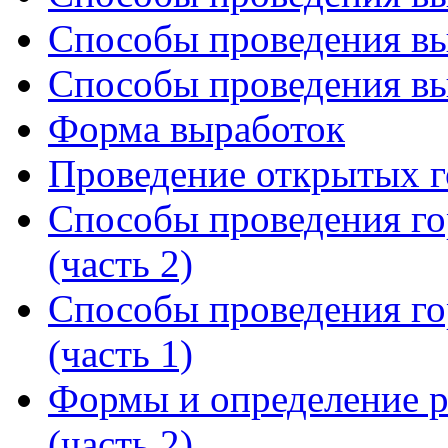
Способы проведения вы
Способы проведения вы
Форма выработок
Проведение открытых г
Способы проведения го
(часть 2)
Способы проведения го
(часть 1)
Формы и определение р
(часть 2)