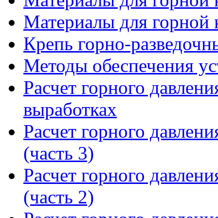
Материалы для горной к
Крепь горно-разведочн
Методы обеспечения ус
Расчет горного давлени
выработках
Расчет горного давлени
(часть 3)
Расчет горного давлени
(часть 2)