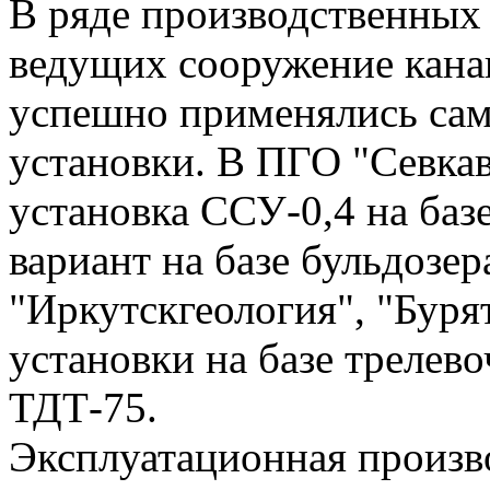
В ряде производственных
ведущих сооружение кана
успешно применялись са
установки. В ПГО "Севкав
установка ССУ-0,4 на баз
вариант на базе бульдозе
"Иркутскгеология", "Бур
установки на базе трелев
ТДТ-75.
Эксплуатационная произв