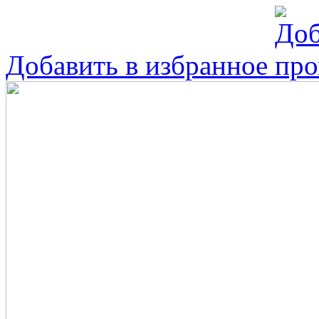
Добавить в избранное