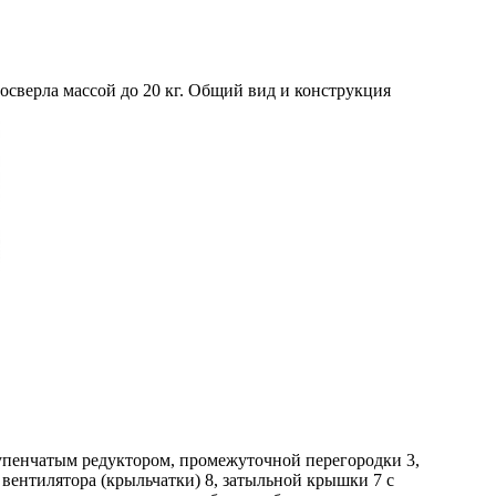
осверла массой до 20 кг. Общий вид и конструкция
тупенчатым редуктором, промежуточной перегородки 3,
вентилятора (крыльчатки) 8, затыльной крышки 7 с