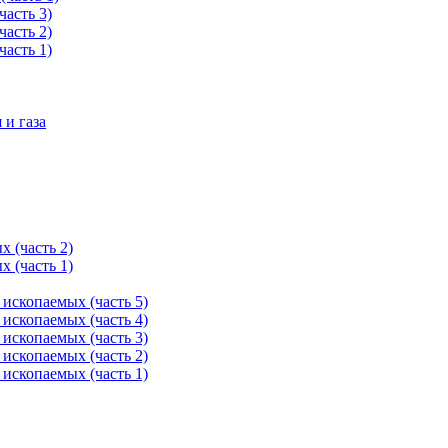
асть 3)
асть 2)
асть 1)
 и газа
 (часть 2)
 (часть 1)
ископаемых (часть 5)
ископаемых (часть 4)
ископаемых (часть 3)
ископаемых (часть 2)
ископаемых (часть 1)