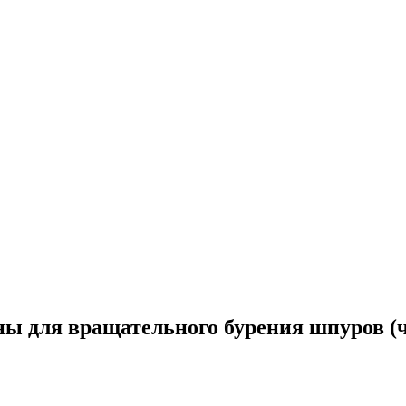
 для вращательного бурения шпуров (ч