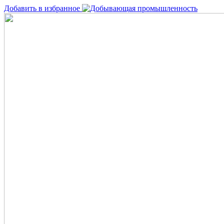
Добавить в избранное