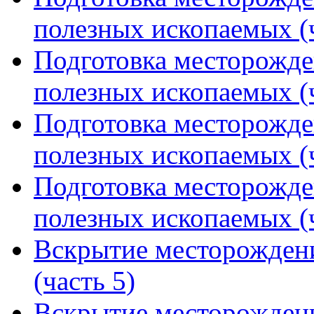
полезных ископаемых (ч
Подготовка месторожде
полезных ископаемых (ч
Подготовка месторожде
полезных ископаемых (ч
Подготовка месторожде
полезных ископаемых (ч
Вскрытие месторожден
(часть 5)
Вскрытие месторожден