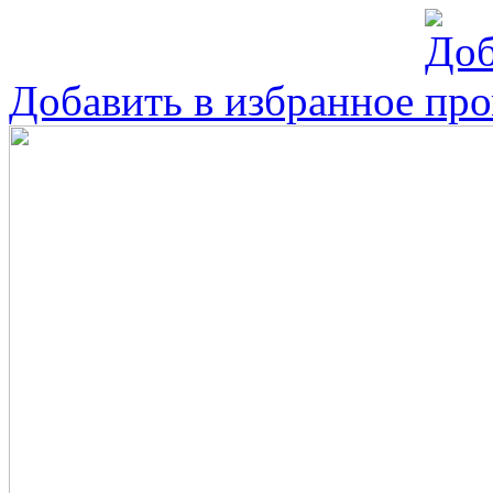
Добавить в избранное