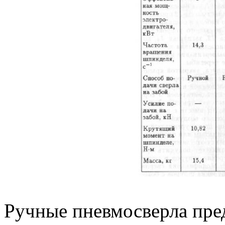
Ручные пневмосверла пре