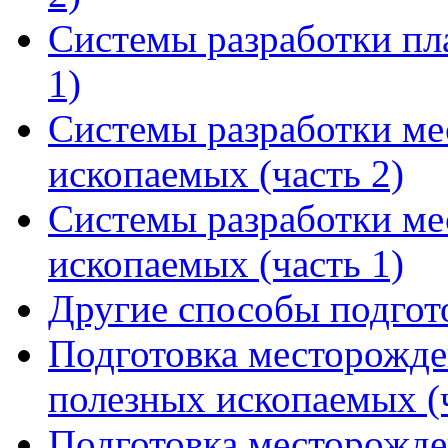
Системы разработки пл
1)
Системы разработки м
ископаемых (часть 2)
Системы разработки м
ископаемых (часть 1)
Другие способы подгот
Подготовка месторожде
полезных ископаемых (ч
Подготовка месторожде