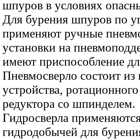
шпуров в условиях опасны
Для бурения шпуров по у
применяют ручные пневмо
установки на пневмоподд
имеют приспособление дл
Пневмосверло состоит из 
устройства, ротационного
редуктора со шпинделем.
Гидросверла применяются 
гидродобычей для бурени