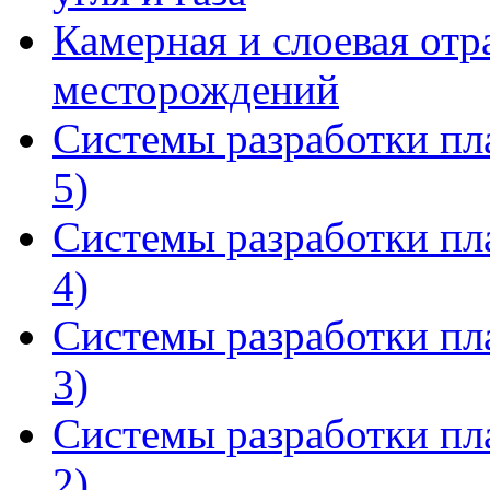
Камерная и слоевая отр
месторождений
Системы разработки пл
5)
Системы разработки пл
4)
Системы разработки пл
3)
Системы разработки пл
2)