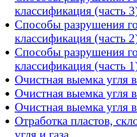
классификация (часть 3
Способы разрушения го
классификация (часть 2
Способы разрушения го
классификация (часть 1
Очистная выемка угля в
Очистная выемка угля в
Очистная выемка угля в
Отработка пластов, ск
угля и газа