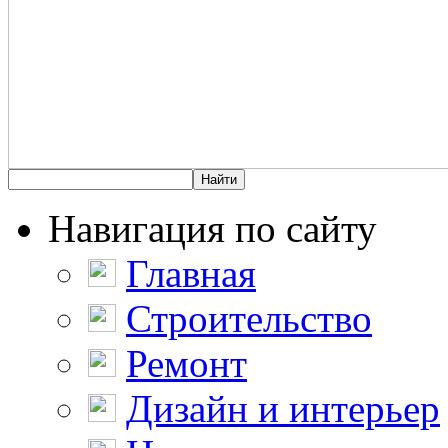
Навигация по сайту
Главная
Строительство
Ремонт
Дизайн и интерьер