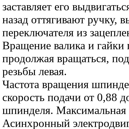
заставляет его выдвигать
назад оттягивают ручку, 
переключателя из зацепле
Вращение валика и гайки 
продолжая вращаться, пода
резьбы левая.
Частота вращения шпинделя
скорость подачи от 0,88 д
шпинделя. Максимальная 
Асинхронный электродвига