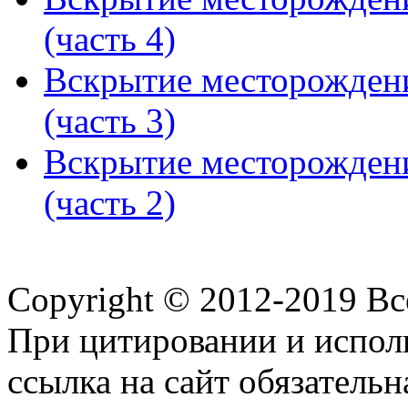
(часть 4)
Вскрытие месторожден
(часть 3)
Вскрытие месторожден
(часть 2)
Copyright © 2012-2019 В
При цитировании и испол
ссылка на сайт обязательн