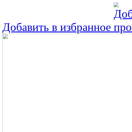
Добавить в избранное