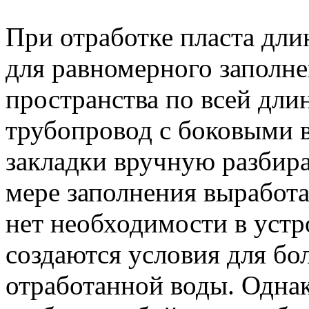
При отработке пласта дл
для равномерного заполн
пространства по всей дли
трубопровод с боковыми 
закладки вручную разбир
мере заполнения выработа
нет необходимости в уст
создаются условия для бо
отработанной воды. Однак