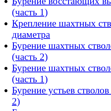
Бурение восстающих вы
(часть 1)
Крепление шахтных ств
диаметра
Бурение шахтных ствол
(часть 2)
Бурение шахтных ствол
(часть 1)
Бурение устьев стволов
2)