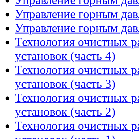
Управление горным давл
Управление горным давл
Технология очистных р
установок (часть 4)
Технология очистных р
установок (часть 3)
Технология очистных р
установок (часть 2)
Технология очистных р