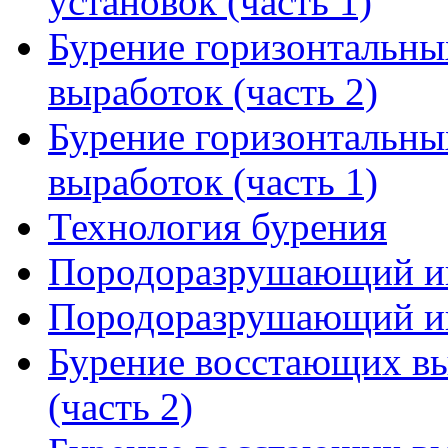
установок (часть 1)
Бурение горизонтальны
выработок (часть 2)
Бурение горизонтальны
выработок (часть 1)
Технология бурения
Породоразрушающий ин
Породоразрушающий ин
Бурение восстающих вы
(часть 2)