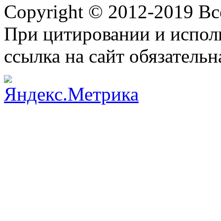
Copyright © 2012-2019 В
При цитировании и испол
ссылка на сайт обязательн