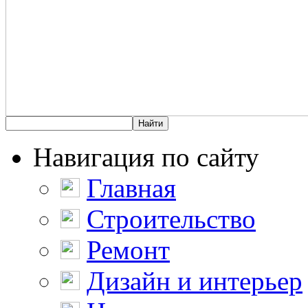
Навигация по сайту
Главная
Строительство
Ремонт
Дизайн и интерьер