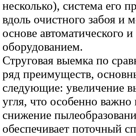
несколько), система его п
вдоль очистного забоя и 
основе автоматического и
оборудованием.
Струговая выемка по сра
ряд преимуществ, основн
следующие: увеличение в
угля, что особенно важно
снижение пылеобразования
обеспечивает поточный сп