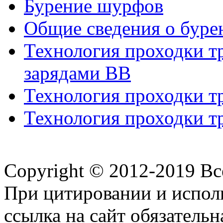
Бурение шурфов
Общие сведения о буре
Технология проходки т
зарядами ВВ
Технология проходки т
Технология проходки т
Copyright © 2012-2019 В
При цитировании и испол
ссылка на сайт обязательн