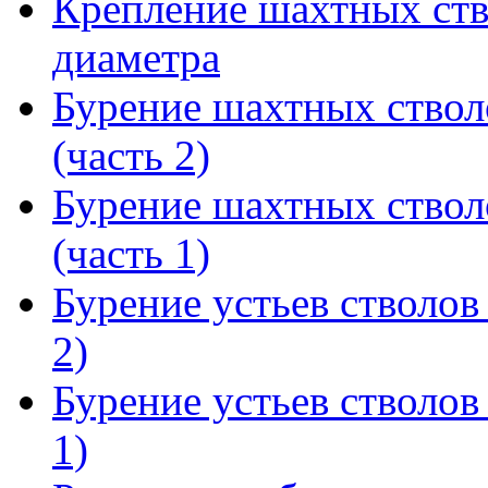
Крепление шахтных ств
диаметра
Бурение шахтных ствол
(часть 2)
Бурение шахтных ствол
(часть 1)
Бурение устьев стволов
2)
Бурение устьев стволов
1)