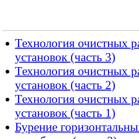
Технология очистных р
установок (часть 3)
Технология очистных р
установок (часть 2)
Технология очистных р
установок (часть 1)
Бурение горизонтальны