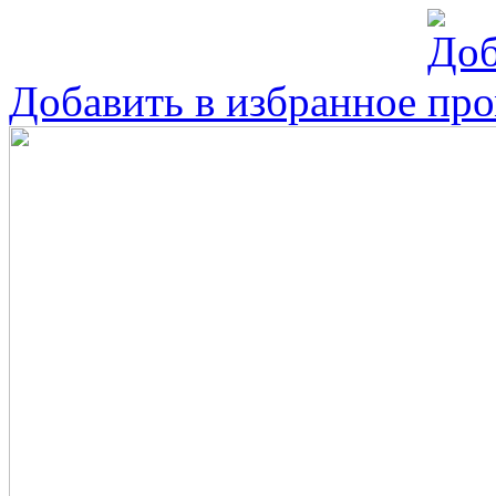
Добавить в избранное