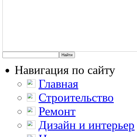
Навигация по сайту
Главная
Строительство
Ремонт
Дизайн и интерьер