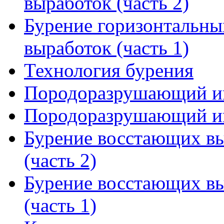
выработок (часть 2)
Бурение горизонтальны
выработок (часть 1)
Технология бурения
Породоразрушающий ин
Породоразрушающий ин
Бурение восстающих вы
(часть 2)
Бурение восстающих вы
(часть 1)