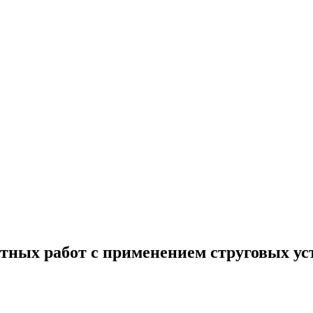
тных работ с применением струговых уст