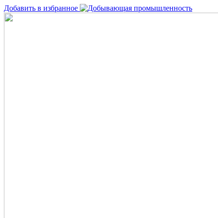
Добавить в избранное