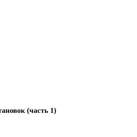
ановок (часть 1)