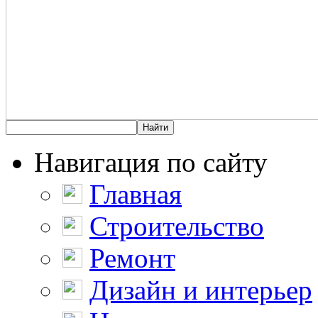
Навигация по сайту
Главная
Строительство
Ремонт
Дизайн и интерьер