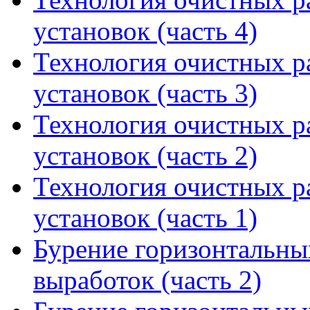
установок (часть 4)
Технология очистных р
установок (часть 3)
Технология очистных р
установок (часть 2)
Технология очистных р
установок (часть 1)
Бурение горизонтальны
выработок (часть 2)