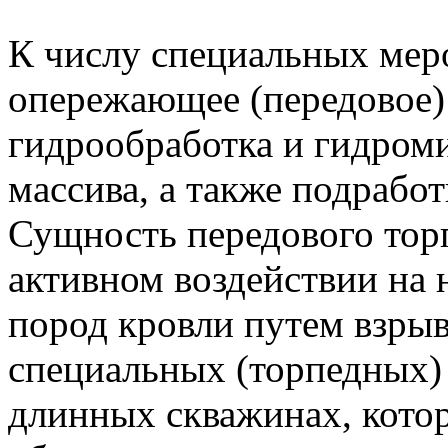
К числу специальных мер
опережающее (передовое)
гидрообработка и гидром
массива, а также подработ
Сущность передового тор
активном воздействии на 
пород кровли путем взрыв
специальных (торпедных)
длинных скважинах, кото