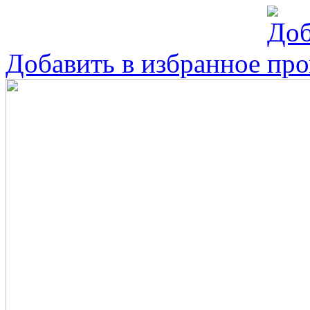
Добавить в избранное