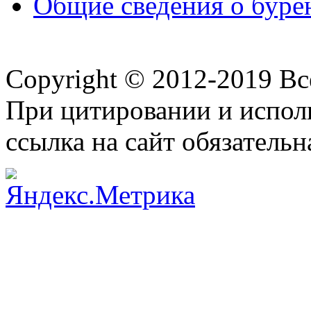
Общие сведения о буре
Copyright © 2012-2019 В
При цитировании и испол
ссылка на сайт обязательн