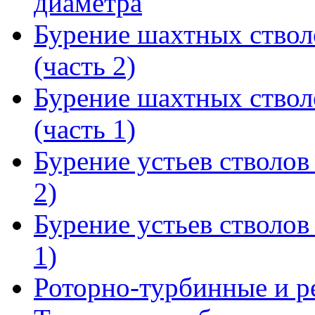
диаметра
Бурение шахтных ствол
(часть 2)
Бурение шахтных ствол
(часть 1)
Бурение устьев стволов
2)
Бурение устьев стволов
1)
Роторно-турбинные и р