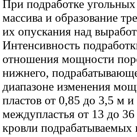
При подработке угольных
массива и образование тр
их опускания над вырабо
Интенсивность подработк
отношения мощности пор
нижнего, подрабатывающег
диапазоне изменения мо
пластов от 0,85 до 3,5 м
междупластья от 13 до 36
кровли подрабатываемых 