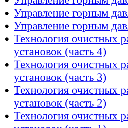
Управление горным давл
Управление горным давл
Технология очистных р
установок (часть 4)
Технология очистных р
установок (часть 3)
Технология очистных р
установок (часть 2)
Технология очистных р