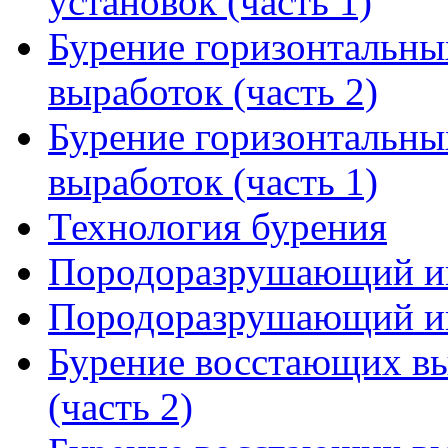
установок (часть 1)
Бурение горизонтальны
выработок (часть 2)
Бурение горизонтальны
выработок (часть 1)
Технология бурения
Породоразрушающий ин
Породоразрушающий ин
Бурение восстающих вы
(часть 2)