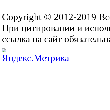
Copyright © 2012-2019 В
При цитировании и испол
ссылка на сайт обязательн