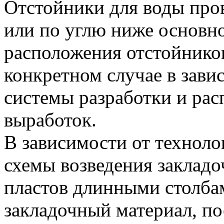
Отстойники для воды про
или по углю ниже основно
расположения отстойнико
конкретном случае в зав
системы разработки и ра
выработок.
В зависимости от техноло
схемы возведения закладо
пластов длинными столба
закладочный материал, п