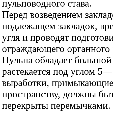
пульповодного става.
Перед возведением заклад
подлежащем закладок, вр
угля и проводят подготов
ограждающего органного р
Пульпа обладает большой
растекается под углом 5—
выработки, примыкающие
пространству, должны бы
перекрыты перемычками.