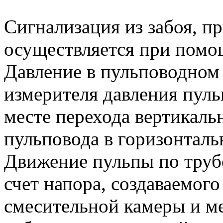
Сигнализация из забоя, п
осуществляется при помо
Давление в пульповодном
измерителя давления пуль
месте перехода вертикаль
пульповода в горизонталь
Движение пульпы по труб
счет напора, создаваемог
смесительной камеры и м