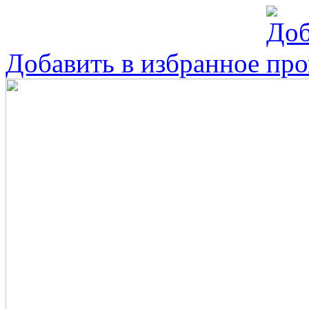
Добавить в избранное