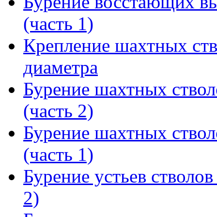
Бурение восстающих вы
(часть 1)
Крепление шахтных ств
диаметра
Бурение шахтных ствол
(часть 2)
Бурение шахтных ствол
(часть 1)
Бурение устьев стволов
2)