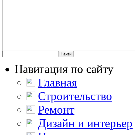
Навигация по сайту
Главная
Строительство
Ремонт
Дизайн и интерьер