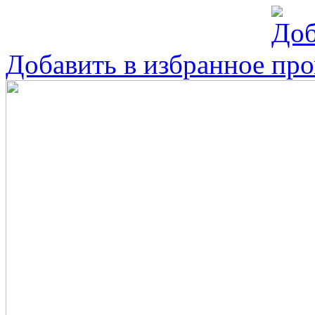
Добавить в избранное