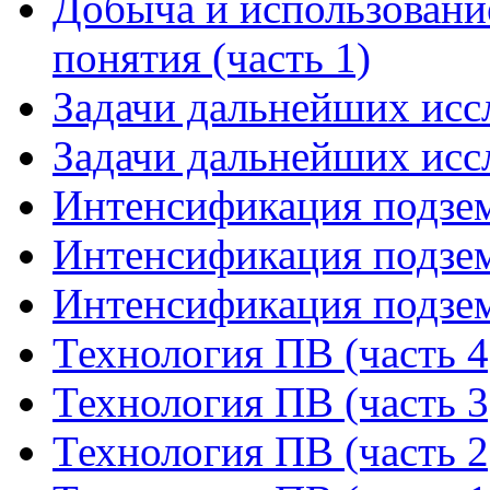
Добыча и использовани
понятия (часть 1)
Задачи дальнейших иссл
Задачи дальнейших иссл
Интенсификация подзем
Интенсификация подзем
Интенсификация подзем
Технология ПВ (часть 4
Технология ПВ (часть 3
Технология ПВ (часть 2