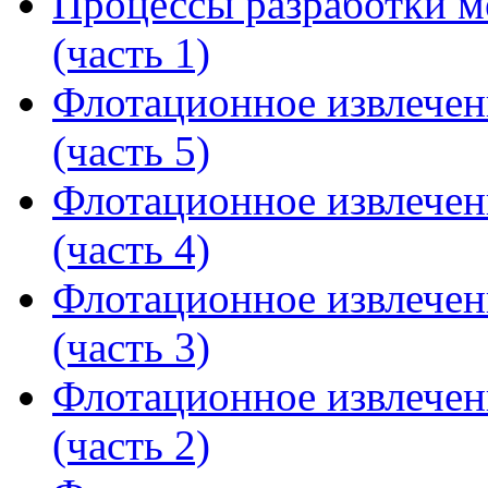
Процессы разработки м
(часть 1)
Флотационное извлечен
(часть 5)
Флотационное извлечен
(часть 4)
Флотационное извлечен
(часть 3)
Флотационное извлечен
(часть 2)