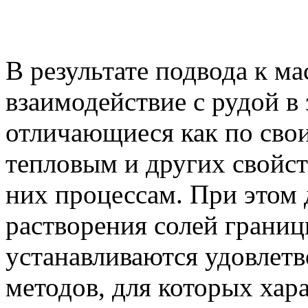
В результате подвода к ма
взаимодействие с рудой в
отличающиеся как по сво
тепловым и других свойст
них процессам. При этом 
растворения солей границ
устанавливаются удовлетв
методов, для которых хар