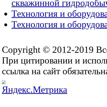
скважинной гидродобы
Технология и оборудова
Технология и оборудова
Copyright © 2012-2019 В
При цитировании и испол
ссылка на сайт обязательн