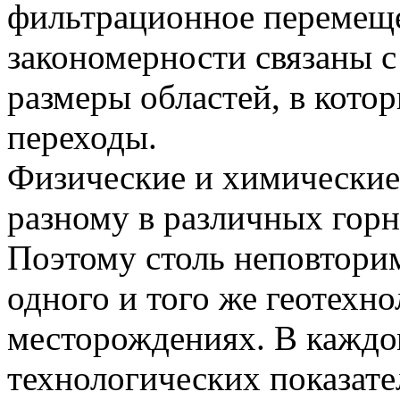
фильтрационное перемеще
закономерности связаны 
размеры областей, в кото
переходы.
Физические и химические
разному в различных горн
Поэтому столь неповтори
одного и того же геотехн
месторождениях. В каждо
технологических показат