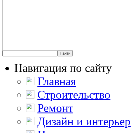
Навигация по сайту
Главная
Строительство
Ремонт
Дизайн и интерьер