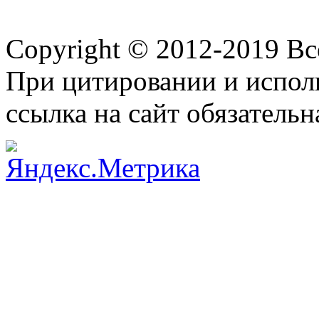
Copyright © 2012-2019 В
При цитировании и испол
ссылка на сайт обязательн