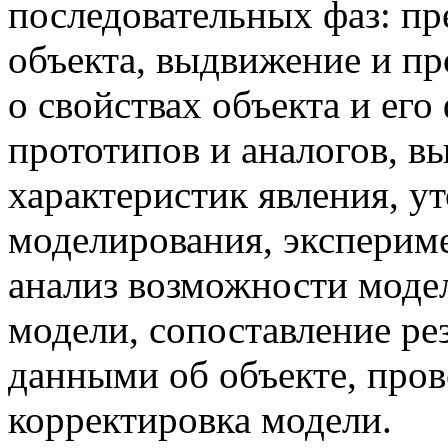
последовательных фаз: пр
объекта, выдвижение и пр
о свойствах объекта и его
прототипов и аналогов, 
характеристик явления, у
моделирования, эксперим
анализ возможности моде
модели, сопоставление ре
данными об объекте, пров
корректировка модели.