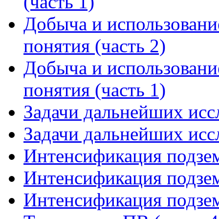
(часть 1)
Добыча и использовани
понятия (часть 2)
Добыча и использовани
понятия (часть 1)
Задачи дальнейших иссл
Задачи дальнейших иссл
Интенсификация подзем
Интенсификация подзем
Интенсификация подзем