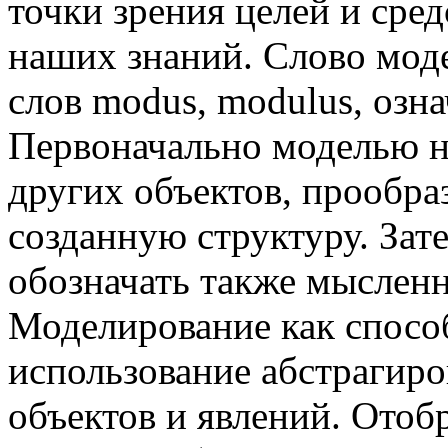
точки зрения целей и сред
наших знаний. Слово мод
слов modus, modulus, озн
Первоначально моделью н
других объектов, прообраз
созданную структуру. Зат
обозначать также мысленн
Моделирование как спосо
использование абстрагиро
объектов и явлений. Отоб