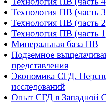
Технология ПВ (часть 4
Технология ПВ (часть 3
Технология ПВ (часть 2
Технология ПВ (часть 1
Минеральная база ПВ
Подземное выщелачиван
представления
Экономика СГД. Перспе
исследований
Опыт СГД в Западной С