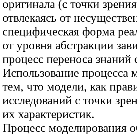
оригинала (с точки зрения
отвлекаясь от несуществе
специфическая форма реа
от уровня абстракции зав
процесс переноса знаний с
Использование процесса 
тем, что модели, как пра
исследований с точки зре
их характеристик.
Процесс моделирования о