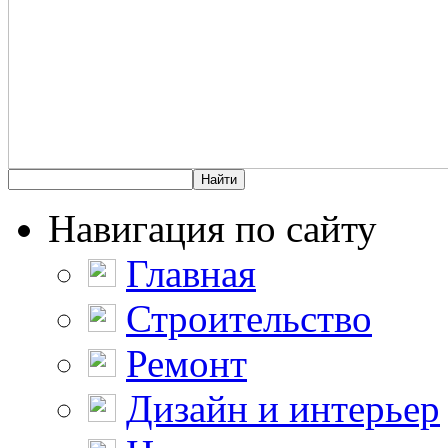
Навигация по сайту
Главная
Строительство
Ремонт
Дизайн и интерьер