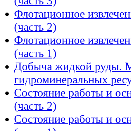
(часть 3)
Флотационное извлечен
(часть 2)
Флотационное извлечен
(часть 1)
Добыча жидкой руды. М
гидроминеральных рес
Состояние работы и ос
(часть 2)
Состояние работы и ос