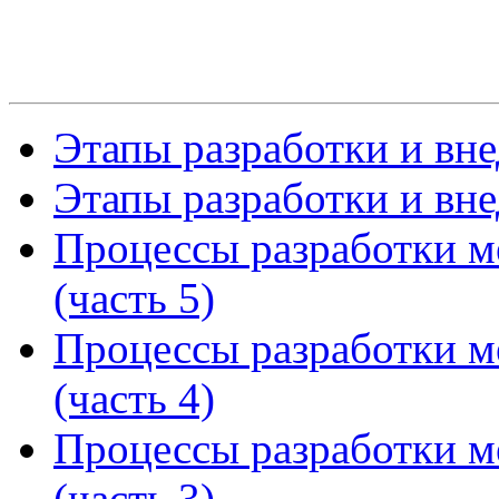
Этапы разработки и вне
Этапы разработки и вне
Процессы разработки м
(часть 5)
Процессы разработки м
(часть 4)
Процессы разработки м
(часть 3)