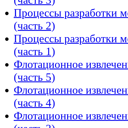
Процессы разработки м
(часть 2)
Процессы разработки м
(часть 1)
Флотационное извлечен
(часть 5)
Флотационное извлечен
(часть 4)
Флотационное извлечен