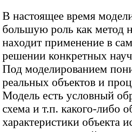
В настоящее время модели
большую роль как метод н
находит применение в са
решении конкретных науч
Под моделированием пони
реальных объектов и про
Модель есть условный обр
схема и т.п. какого-либо 
характеристики объекта и