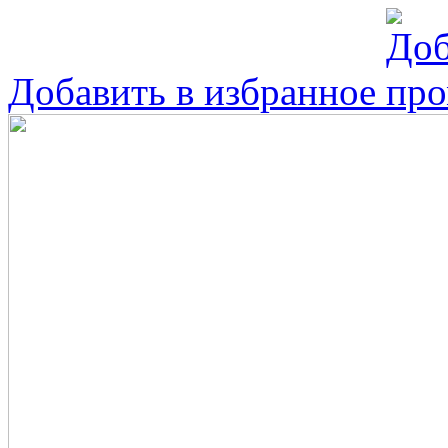
Добавить в избранное