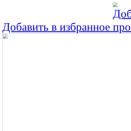
Добавить в избранное