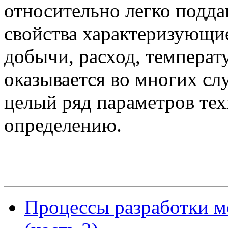
относительно легко подда
свойства характеризующие
добычи, расход, температу
оказывается во многих слу
целый ряд параметров тех
определению.
Процессы разработки м