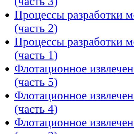
(часть 3)
Процессы разработки м
(часть 2)
Процессы разработки м
(часть 1)
Флотационное извлечен
(часть 5)
Флотационное извлечен
(часть 4)
Флотационное извлечен