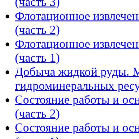
(часть 3)
Флотационное извлечен
(часть 2)
Флотационное извлечен
(часть 1)
Добыча жидкой руды. М
гидроминеральных рес
Состояние работы и ос
(часть 2)
Состояние работы и ос