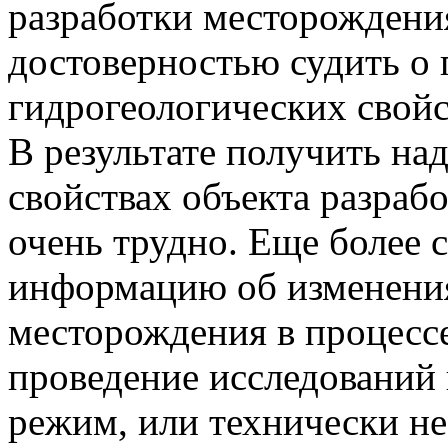
разработки месторождения
достоверностью судить о 
гидрогеологических свойс
В результате получить н
свойствах объекта разраб
очень трудно. Еще более
информацию об изменения
месторождения в процесс
проведение исследований
режим, или технически н