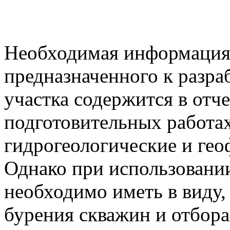
Необходимая информация
предназначенного к разра
участка содержится в отч
подготовительных работах
гидрогеологические и гео
Однако при использовани
необходимо иметь в виду, 
бурения скважин и отбора