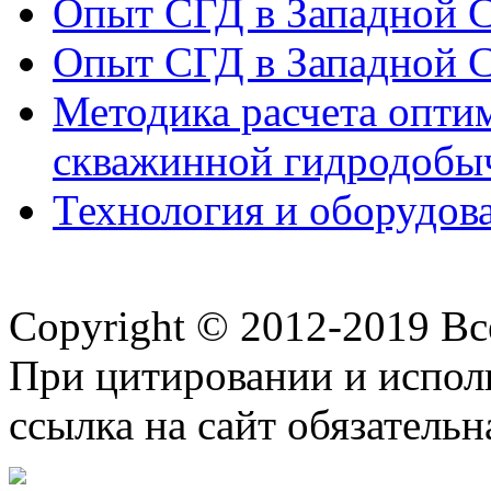
Опыт СГД в Западной С
Опыт СГД в Западной С
Методика расчета опти
скважинной гидродобы
Технология и оборудова
Copyright © 2012-2019 В
При цитировании и испол
ссылка на сайт обязательн