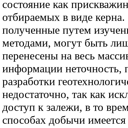
состояние как прискважин
отбираемых в виде керна.
полученные путем изучени
методами, могут быть ли
перенесены на весь масси
информации неточность, 
разработки геотехнологи
недостаточно, так как ис
доступ к залежи, в то вр
способах добычи имеется