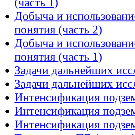
(часть 1)
Добыча и использовани
понятия (часть 2)
Добыча и использовани
понятия (часть 1)
Задачи дальнейших иссл
Задачи дальнейших иссл
Интенсификация подзем
Интенсификация подзем
Интенсификация подзем