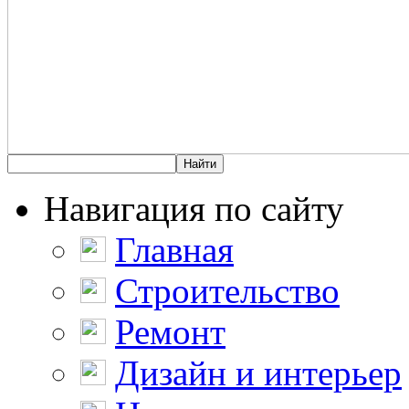
Навигация по сайту
Главная
Строительство
Ремонт
Дизайн и интерьер