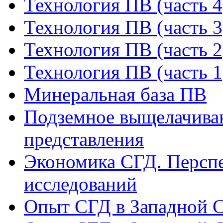
Технология ПВ (часть 4
Технология ПВ (часть 3
Технология ПВ (часть 2
Технология ПВ (часть 1
Минеральная база ПВ
Подземное выщелачиван
представления
Экономика СГД. Перспе
исследований
Опыт СГД в Западной С