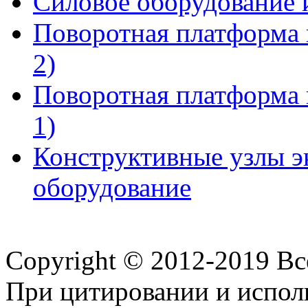
Силовое оборудование и
Поворотная платформа 
2)
Поворотная платформа 
1)
Конструктивные узлы эк
оборудование
Copyright © 2012-2019 В
При цитировании и испол