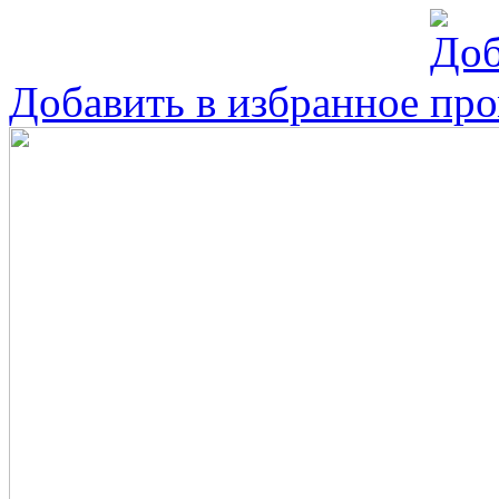
Добавить в избранное