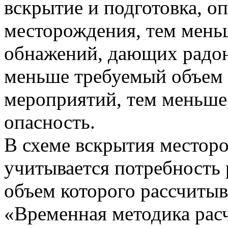
вскрытие и подготовка, о
месторождения, тем мень
обнажений, дающих радон
меньше требуемый объем
мероприятий, тем меньше,
опасность.
В схеме вскрытия местор
учитывается потребность 
объем которого рассчитыв
«Временная методика рас