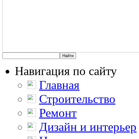
Навигация по сайту
Главная
Строительство
Ремонт
Дизайн и интерьер