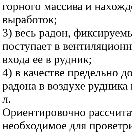
горного массива и нахожд
выработок;
3) весь радон, фиксируем
поступает в вентиляционн
входа ее в рудник;
4) в качестве предельно 
радона в воздухе рудника
л.
Ориентировочно рассчитат
необходимое для проветр