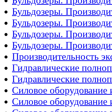
Бульдозеры. Производит
Бульдозеры. Производит
Бульдозеры. Производит
Бульдозеры. Производит
Бульдозеры. Производит
Производительность эк
Гидравлические полнопо
Гидравлические полнопо
Силовое оборудование и
Силовое оборудование и