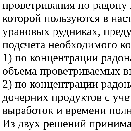
проветривания по радону 
которой пользуются в нас
урановых рудниках, преду
подсчета необходимого ко
1) по концентрации радон
объема проветриваемых в
2) по концентрации радон
дочерних продуктов с уч
выработок и времени пол
Из двух решений принима