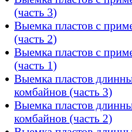
(часть 3)
Выемка пластов с прим
(часть 2)
Выемка пластов с прим
(часть 1)
Выемка пластов длинны
комбайнов (часть 3)
Выемка пластов длинны
комбайнов (часть 2)
Выемка пластов длинны