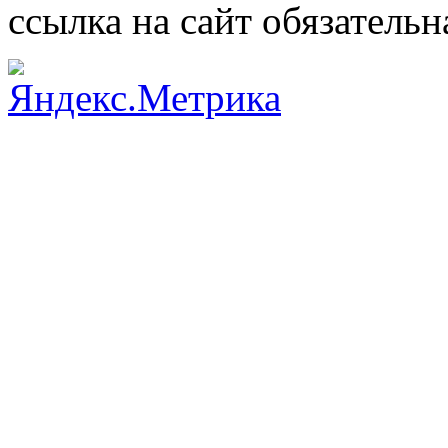
ссылка на сайт обязательн