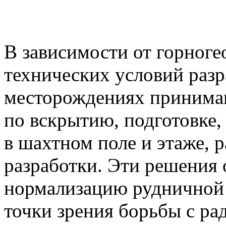
В зависимости от горноге
технических условий раз
месторождениях принима
по вскрытию, подготовке,
в шахтном поле и этаже, 
разработки. Эти решения 
нормализацию рудничной 
точки зрения борьбы с р