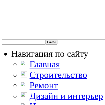
Навигация по сайту
Главная
Строительство
Ремонт
Дизайн и интерьер