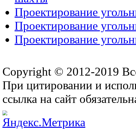
Проектирование угольны
Проектирование угольны
Проектирование угольны
Copyright © 2012-2019 В
При цитировании и испол
ссылка на сайт обязательн