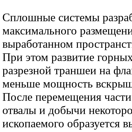
Сплошные системы разра
максимального размещен
выработанном пространст
При этом развитие горных
разрезной траншеи на флан
меньше мощность вскрыш
После перемещения част
отвалы и добычи некоторо
ископаемого образуется в