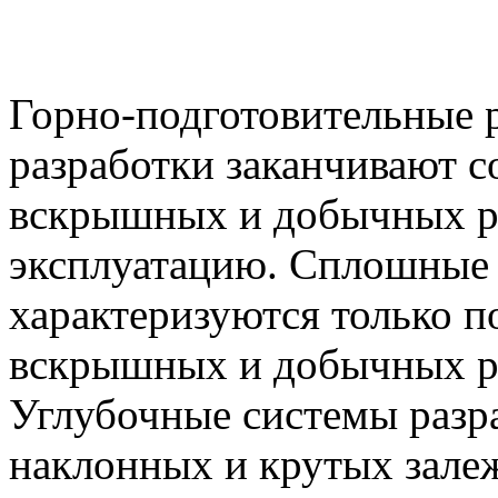
Горно-подготовительные 
разработки заканчивают 
вскрышных и добычных ра
эксплуатацию. Сплошные 
характеризуются только 
вскрышных и добычных р
Углубочные системы разр
наклонных и крутых зале