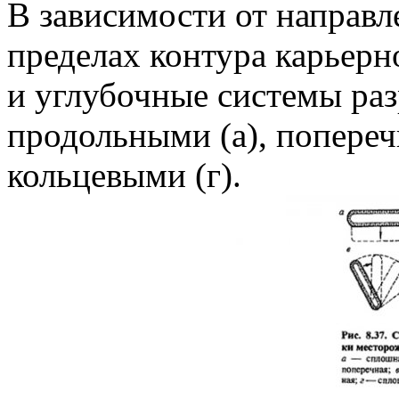
В зависимости от направл
пределах контура карьерн
и углубочные системы раз
продольными (а), попереч
кольцевыми (г).