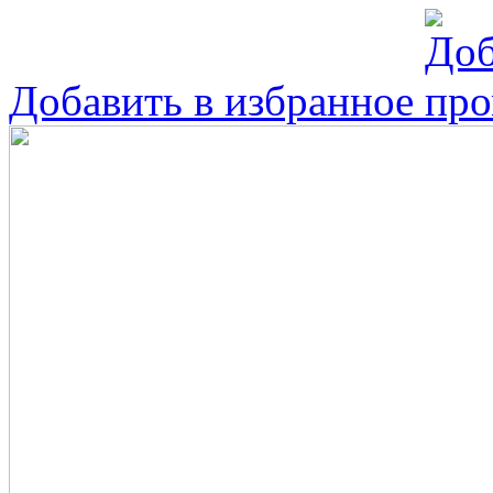
Добавить в избранное