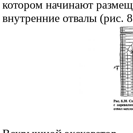
котором начинают размещ
внутренние отвалы (рис. 8