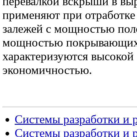
перевалкой вскрыши в вы
применяют при отработке
залежей с мощностью поле
мощностью покрывающих 
характеризуются высокой
экономичностью.
Системы разработки и р
Системы разработки и р