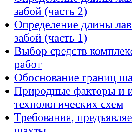
забой (часть 2)
Определение длины лав
забой (часть 1)
Выбор средств комплек
работ
Обоснование границ ша
Природные факторы и и
технологических схем
Требования, предъявля
шахты