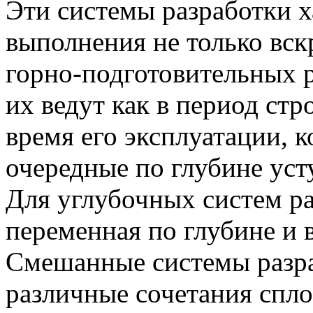
Эти системы разработки 
выполнения не только вс
горно-подготовительных ра
их ведут как в период стро
время его эксплуатации, 
очередные по глубине уст
Для углубочных систем ра
переменная по глубине и в
Смешанные системы разра
различные сочетания спл