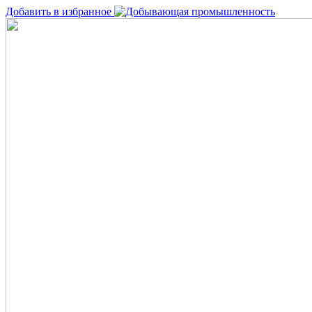
Добавить в избранное