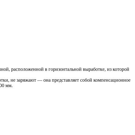
ной, расположенной в горизонтальной выработке, из которой
отки, не заряжают — она представляет собой компенсационное
00 мм.