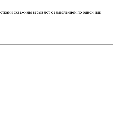
ботками скважины взрывают с замедлением по одной или