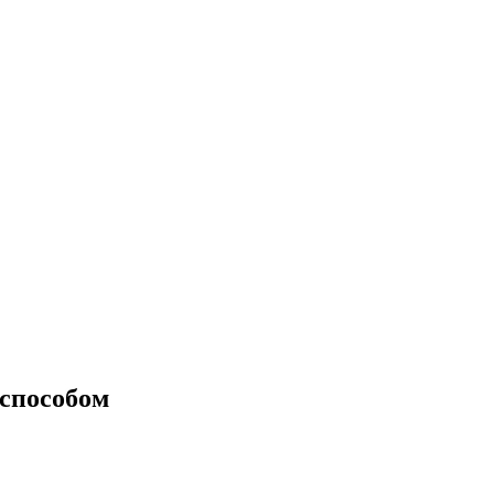
способом