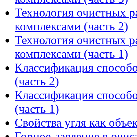
Технология очистных 
комплексами (часть 2)
Технология очистных 
комплексами (часть 1)
Классификация способо
(часть 2)
Классификация способо
(часть 1)
Свойства угля как объе
Горное давление в очист