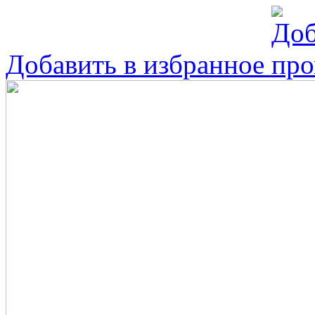
Добавить в избранное