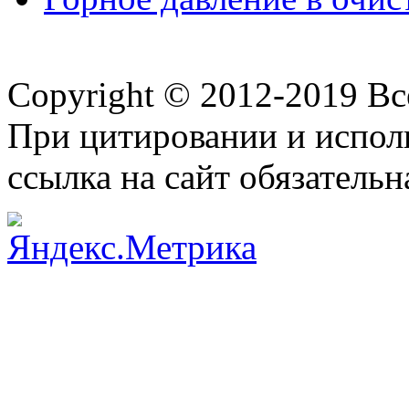
Copyright © 2012-2019 В
При цитировании и испол
ссылка на сайт обязательн