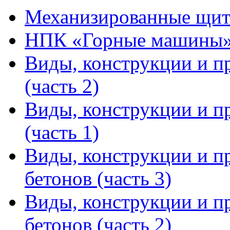
Механизированные щит
НПК «Горные машины
Виды, конструкции и п
(часть 2)
Виды, конструкции и п
(часть 1)
Виды, конструкции и п
бетонов (часть 3)
Виды, конструкции и п
бетонов (часть 2)