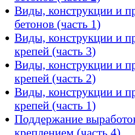
Виды, конструкции и п
бетонов (часть 1)
Виды, конструкции и п
крепей (часть 3)
Виды, конструкции и п
крепей (часть 2)
Виды, конструкции и п
крепей (часть 1)
Поддержание выработо
креплением (часть 4)