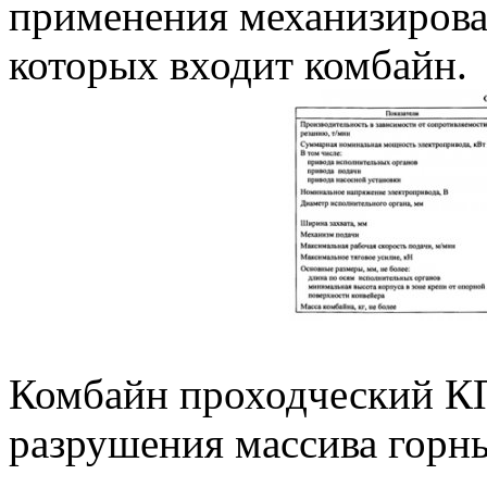
применения механизирова
которых входит комбайн.
Комбайн проходческий КП
разрушения массива горны