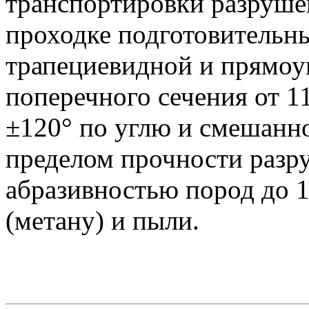
транспортировки разруше
проходке подготовительн
трапециевидной и прямо
поперечного сечения от 11
±120° по углю и смешанн
пределом прочности разр
абразивностью пород до 1
(метану) и пыли.