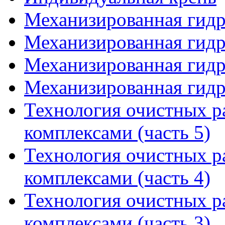
Механизированная гидр
Механизированная гидр
Механизированная гидр
Механизированная гидр
Технология очистных 
комплексами (часть 5)
Технология очистных 
комплексами (часть 4)
Технология очистных 
комплексами (часть 3)