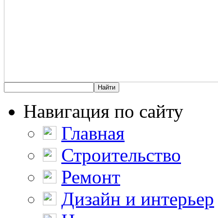
Навигация по сайту
Главная
Строительство
Ремонт
Дизайн и интерьер