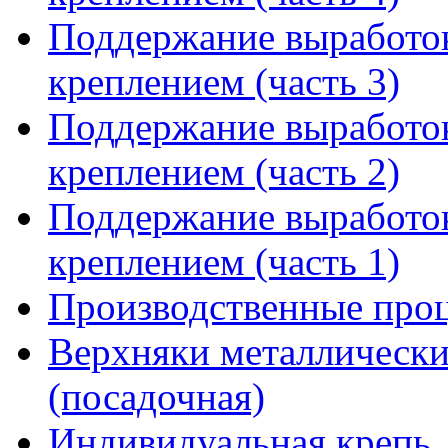
Поддержание выработо
креплением (часть 3)
Поддержание выработо
креплением (часть 2)
Поддержание выработо
креплением (часть 1)
Производственные проц
Верхняки металлически
(посадочная)
Индивидуальная крепь