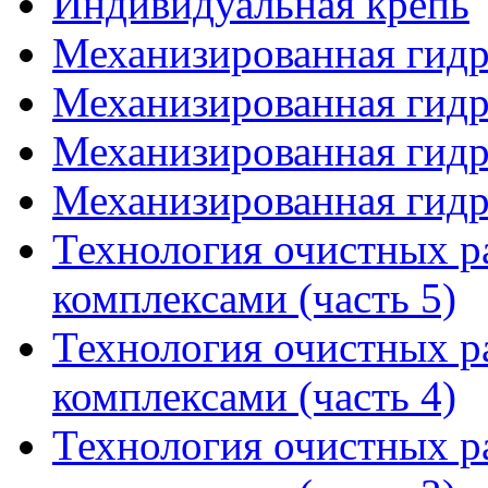
Индивидуальная крепь
Механизированная гидр
Механизированная гидр
Механизированная гидр
Механизированная гидр
Технология очистных 
комплексами (часть 5)
Технология очистных 
комплексами (часть 4)
Технология очистных 