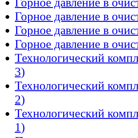
Горное давление в очист
Горное давление в очист
Горное давление в очист
Горное давление в очист
Технологический компл
3)
Технологический компл
2)
Технологический компл
1)