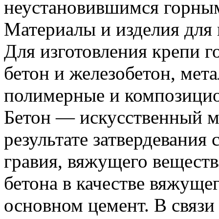
неустановившимся горным
Материалы и изделия для
Для изготовления крепи 
бетон и железобетон, мет
полимерные и композицио
Бетон — искусственный м
результате затвердевания 
гравия, вяжущего веществ
бетона в качестве вяжуще
основном цемент. В связи 