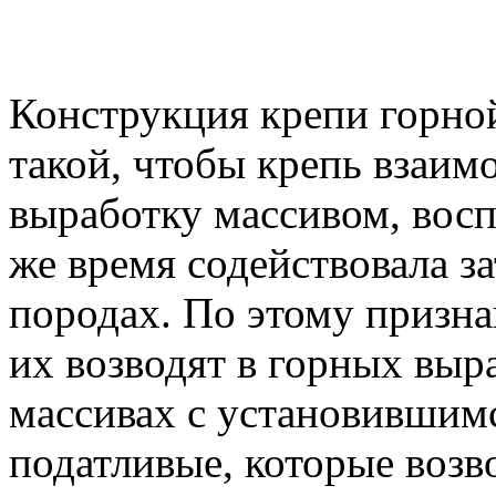
Конструкция крепи горно
такой, чтобы крепь взаи
выработку массивом, восп
же время содействовала 
породах. По этому призн
их возводят в горных выр
массивах с установившим
податливые, которые возв