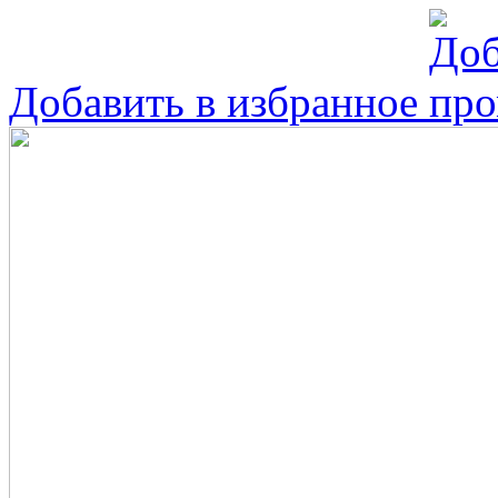
Добавить в избранное