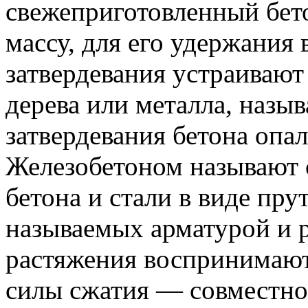
свежеприготовленный бет
массу, для его удержания 
затвердевания устраивают
дерева или металла, назы
затвердевания бетона опа
Железобетоном называют 
бетона и стали в виде прут
называемых арматурой и 
растяжения воспринимают
силы сжатия — совместно