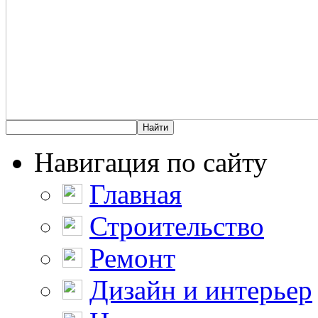
Навигация по сайту
Главная
Строительство
Ремонт
Дизайн и интерьер