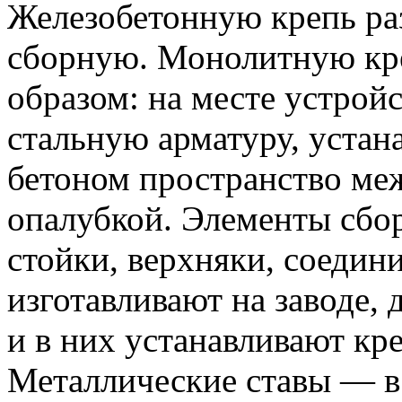
Железобетонную крепь р
сборную. Монолитную кр
образом: на месте устройс
стальную арматуру, устан
бетоном пространство ме
опалубкой. Элементы сбо
стойки, верхняки, соедин
изготавливают на заводе,
и в них устанавливают кре
Металлические ставы — в 