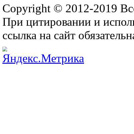
Copyright © 2012-2019 В
При цитировании и испол
ссылка на сайт обязательн