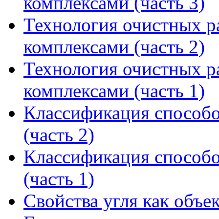
комплексами (часть 3)
Технология очистных 
комплексами (часть 2)
Технология очистных 
комплексами (часть 1)
Классификация способо
(часть 2)
Классификация способо
(часть 1)
Свойства угля как объе