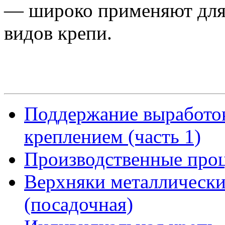
— широко применяют для 
видов крепи.
Поддержание выработо
креплением (часть 1)
Производственные проц
Верхняки металлически
(посадочная)