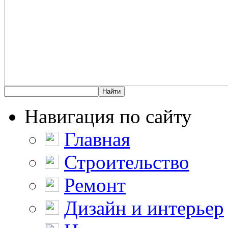
Навигация по сайту
Главная
Строительство
Ремонт
Дизайн и интерьер