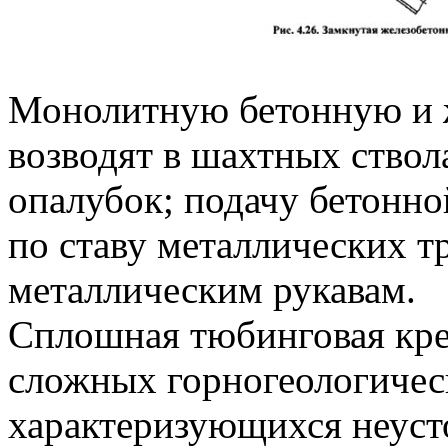
Монолитную бетонную и 
возводят в шахтных ствол
опалубок; подачу бетонно
по ставу металлических тр
металлическим рукавам.
Сплошная тюбинговая кре
сложных горногеологичес
характеризующихся неус