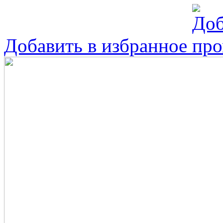
Добавить в избранное