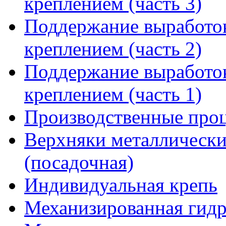
креплением (часть 3)
Поддержание выработо
креплением (часть 2)
Поддержание выработо
креплением (часть 1)
Производственные проц
Верхняки металлически
(посадочная)
Индивидуальная крепь
Механизированная гидр