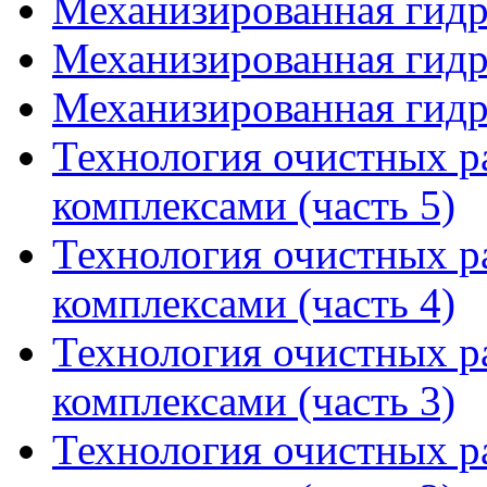
Механизированная гидр
Механизированная гидр
Механизированная гидр
Технология очистных 
комплексами (часть 5)
Технология очистных 
комплексами (часть 4)
Технология очистных 
комплексами (часть 3)
Технология очистных 