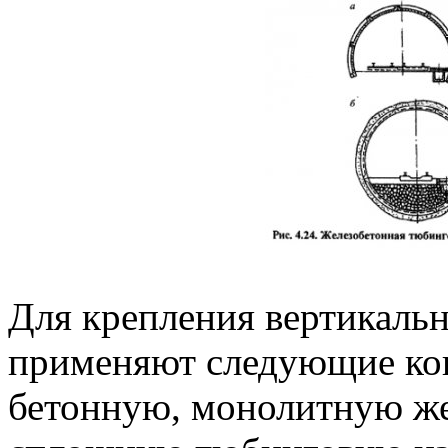
Для крепления вертикаль
применяют следующие ко
бетонную, монолитную ж