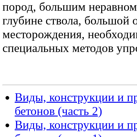
пород, большим неравном
глубине ствола, большой
месторождения, необход
специальных методов упр
Виды, конструкции и п
бетонов (часть 2)
Виды, конструкции и п