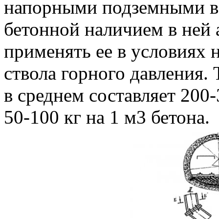
напорными подземными во
бетонной наличием в ней 
применять ее в условиях 
ствола горного давления.
в среднем составляет 200
50-100 кг на 1 м3 бетона.