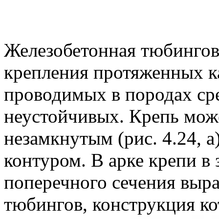
Железобетонная тюбингова
крепления протяженных к
проводимых в породах ср
неустойчивых. Крепь мож
незамкнутым (рис. 4.24, а)
контуром. В арке крепи в
поперечного сечения выра
тюбингов, конструкция кот