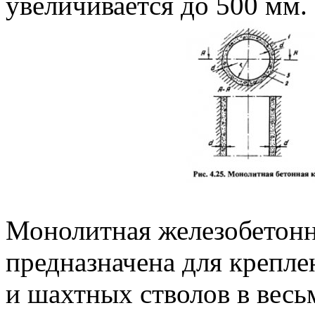
увеличивается до 500 мм.
Монолитная железобетонна
предназначена для крепл
и шахтных стволов в весь