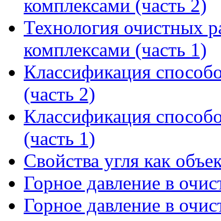
комплексами (часть 2)
Технология очистных 
комплексами (часть 1)
Классификация способо
(часть 2)
Классификация способо
(часть 1)
Свойства угля как объе
Горное давление в очист
Горное давление в очист