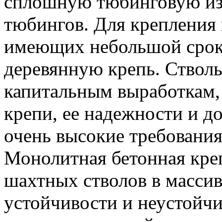
сплошную тюбинговую из
тюбингов. Для крепления
имеющих небольшой срок
деревянную крепь. Стволы
капитальным выработкам,
крепи, ее надежности и д
очень высокие требования
Монолитная бетонная кре
шахтных стволов в массив
устойчивости и неустойч