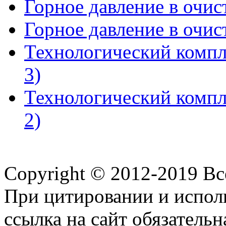
Горное давление в очист
Горное давление в очист
Технологический компл
3)
Технологический компл
2)
Copyright © 2012-2019 В
При цитировании и испол
ссылка на сайт обязательн