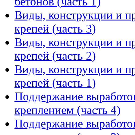
бетонов (часть 1)
Виды, конструкции и п
крепей (часть 3)
Виды, конструкции и п
крепей (часть 2)
Виды, конструкции и п
крепей (часть 1)
Поддержание выработо
креплением (часть 4)
Поддержание выработо