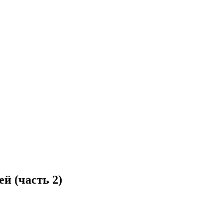
й (часть 2)