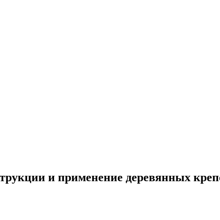
трукции и применение деревянных крепе