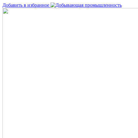
Добавить в избранное