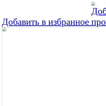
Добавить в избранное