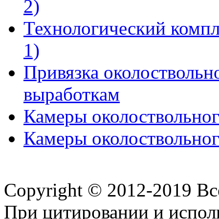
2)
Технологический компл
1)
Привязка околоствольн
выработкам
Камеры околоствольного
Камеры околоствольного
Copyright © 2012-2019 В
При цитировании и испол