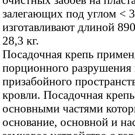
залегающих под углом < 3
изготавливают длиной 890
28,3 кг.
Посадочная крепь примен
порционного разрушения 
призабойного пространств
кровли. Посадочная крепь
основными частями которы
основание, основной и на