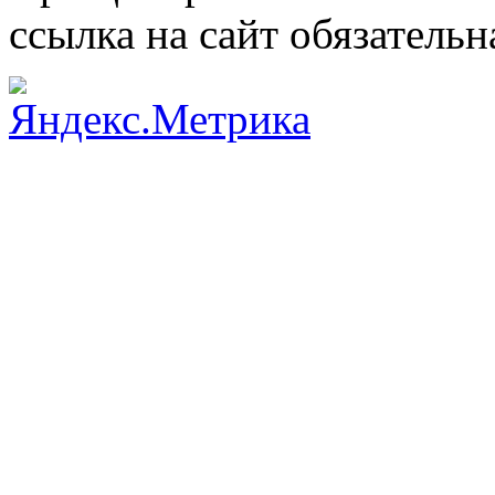
ссылка на сайт обязательн