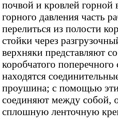
почвой и кровлей горной
горного давления часть р
перелиться из полости ко
стойки через разгрузочны
верхняки представляют с
коробчатого поперечного 
находятся соединительные
проушина; с помощью эти
соединяют между собой, о
сплошную ленточную кре