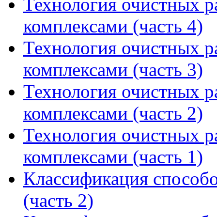
Технология очистных 
комплексами (часть 4)
Технология очистных 
комплексами (часть 3)
Технология очистных 
комплексами (часть 2)
Технология очистных 
комплексами (часть 1)
Классификация способо
(часть 2)