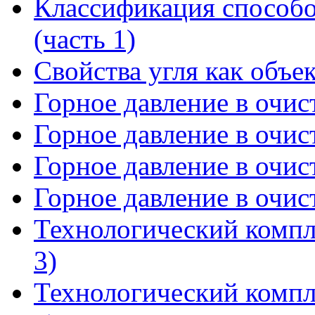
Классификация способо
(часть 1)
Свойства угля как объе
Горное давление в очист
Горное давление в очист
Горное давление в очист
Горное давление в очист
Технологический компл
3)
Технологический компл