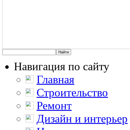
Навигация по сайту
Главная
Строительство
Ремонт
Дизайн и интерьер