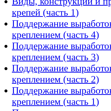
Виды, конструкции и п
крепей (часть 1)
Поддержание выработо
креплением (часть 4)
Поддержание выработо
креплением (часть 3)
Поддержание выработо
креплением (часть 2)
Поддержание выработо
креплением (часть 1)