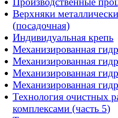
Производственные проц
Верхняки металлически
(посадочная)
Индивидуальная крепь
Механизированная гидр
Механизированная гидр
Механизированная гидр
Механизированная гидр
Технология очистных 
комплексами (часть 5)