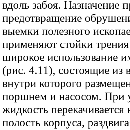
вдоль забоя. Назначение 
предотвращение обрушени
выемки полезного ископа
применяют стойки трения
широкое использование и
(рис. 4.11), состоящие и
внутри которого размеще
поршнем и насосом. При у
жидкость перекачивается 
полость корпуса, раздвига