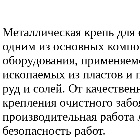
Металлическая крепь для 
одним из основных компо
оборудования, применяем
ископаемых из пластов и 
руд и солей. От качестве
крепления очистного забоя
производительная работа 
безопасность работ.