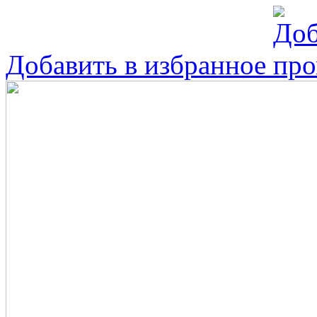
Добавить в избранное