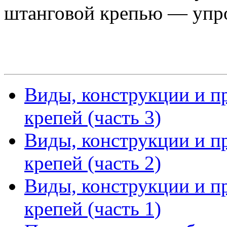
штанговой крепью — упр
Виды, конструкции и п
крепей (часть 3)
Виды, конструкции и п
крепей (часть 2)
Виды, конструкции и п
крепей (часть 1)