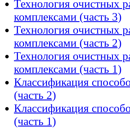
Технология очистных 
комплексами (часть 3)
Технология очистных 
комплексами (часть 2)
Технология очистных 
комплексами (часть 1)
Классификация способо
(часть 2)
Классификация способо
(часть 1)