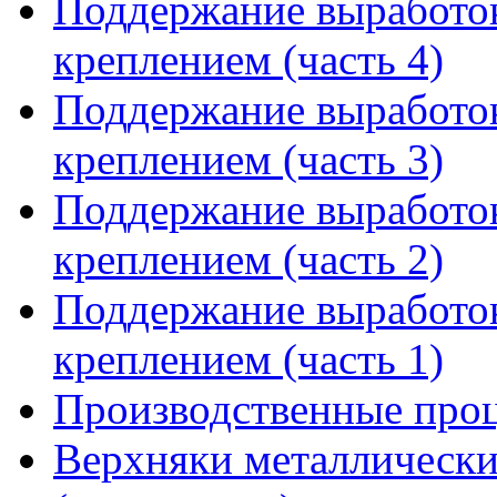
Поддержание выработо
креплением (часть 4)
Поддержание выработо
креплением (часть 3)
Поддержание выработо
креплением (часть 2)
Поддержание выработо
креплением (часть 1)
Производственные проц
Верхняки металлически