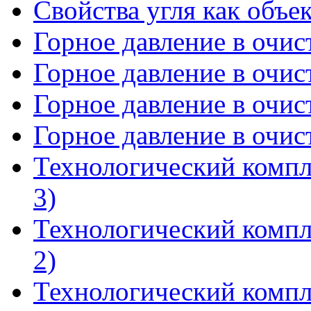
Свойства угля как объе
Горное давление в очист
Горное давление в очист
Горное давление в очист
Горное давление в очист
Технологический компл
3)
Технологический компл
2)
Технологический компл