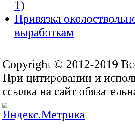
1)
Привязка околоствольн
выработкам
Copyright © 2012-2019 В
При цитировании и испол
ссылка на сайт обязательн