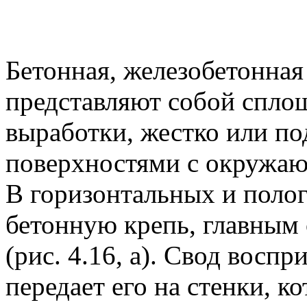
Бетонная, железобетонная
представляют собой спло
выработки, жестко или п
поверхностями с окружа
В горизонтальных и поло
бетонную крепь, главным
(рис. 4.16, а). Свод восп
передает его на стенки, к