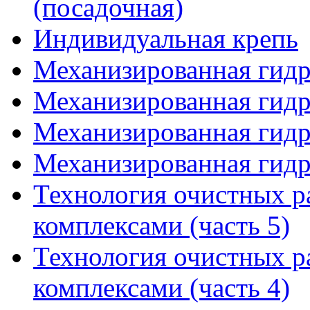
(посадочная)
Индивидуальная крепь
Механизированная гидр
Механизированная гидр
Механизированная гидр
Механизированная гидр
Технология очистных 
комплексами (часть 5)
Технология очистных 
комплексами (часть 4)