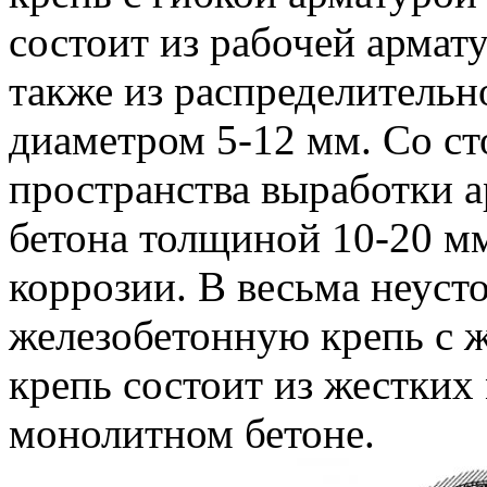
состоит из рабочей армат
также из распределительн
диаметром 5-12 мм. Со с
пространства выработки 
бетона толщиной 10-20 м
коррозии. В весьма неус
железобетонную крепь с ж
крепь состоит из жестких
монолитном бетоне.