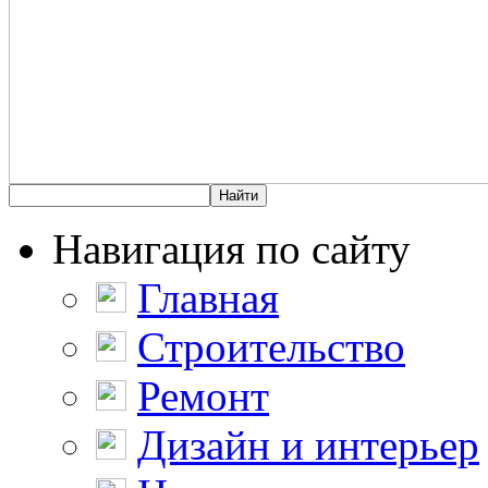
Навигация по сайту
Главная
Строительство
Ремонт
Дизайн и интерьер