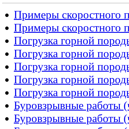
Примеры скоростного п
Примеры скоростного п
Погрузка горной породы
Погрузка горной породы
Погрузка горной породы
Погрузка горной породы
Погрузка горной породы
Буровзрывные работы (ч
Буровзрывные работы (ч