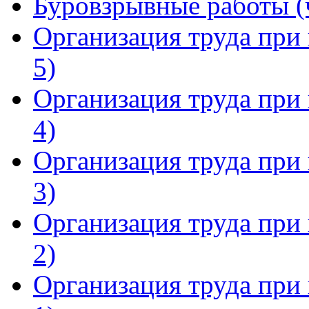
Буровзрывные работы (ч
Организация труда при 
5)
Организация труда при 
4)
Организация труда при 
3)
Организация труда при 
2)
Организация труда при 