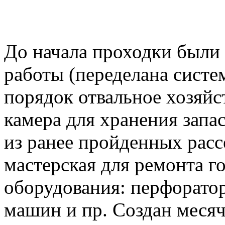
До начала проходки были
работы (переделана систе
порядок отвальное хозяйс
камера для хранения запа
из ранее пройденных расс
мастерская для ремонта г
оборудования: перфоратор
машин и пр. Создан месяч