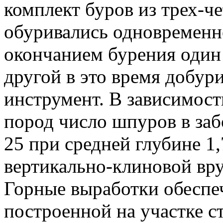
комплект буров из трех-ч
обуривались одновременн
окончанием бурения один 
другой в это время добур
инструмент. В зависимост
пород число шпуров в заб
25 при средней глубине 1
вертикально-клиновой вру
Горные выработки обеспе
построенной на участке 