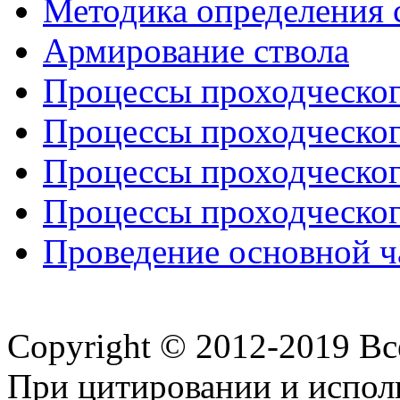
Методика определения 
Армирование ствола
Процессы проходческого
Процессы проходческого
Процессы проходческого
Процессы проходческого
Проведение основной ча
Copyright © 2012-2019 В
При цитировании и испол