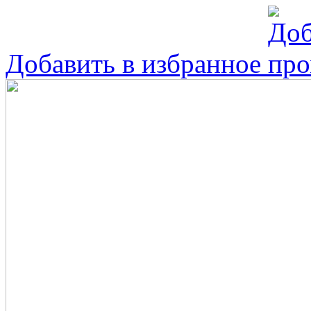
Добавить в избранное