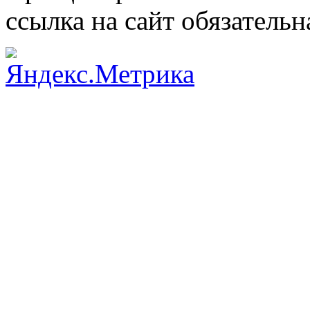
ссылка на сайт обязательн