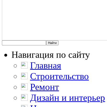
Навигация по сайту
Главная
Строительство
Ремонт
Дизайн и интерьер