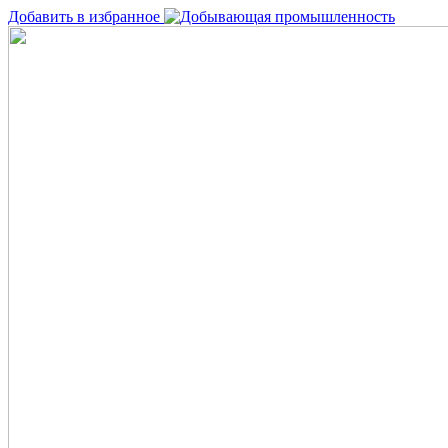
Добавить в избранное