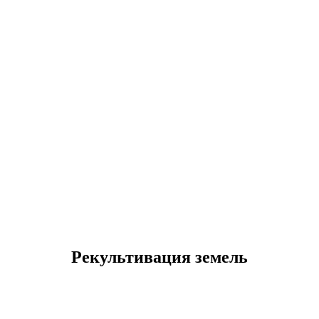
Рекультивация земель