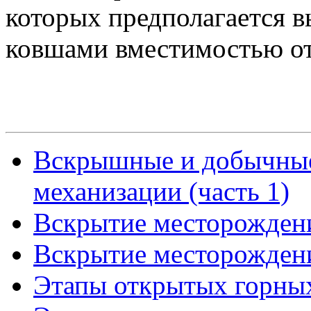
которых предполагается 
ковшами вместимостью от
Вскрышные и добычные
механизации (часть 1)
Вскрытие месторождени
Вскрытие месторождени
Этапы открытых горных 