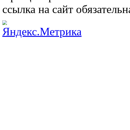
ссылка на сайт обязательн