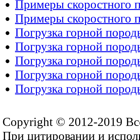
Примеры скоростного п
Примеры скоростного п
Погрузка горной породы
Погрузка горной породы
Погрузка горной породы
Погрузка горной породы
Погрузка горной породы
Copyright © 2012-2019 В
При цитировании и испол