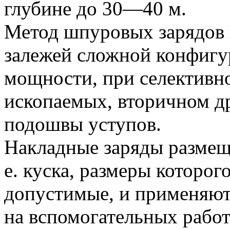
глубине до 30—40 м.
Метод шпуровых зарядов 
залежей сложной конфигу
мощности, при селективн
ископаемых, вторичном д
подошвы уступов.
Накладные заряды размеща
е. куска, размеры которо
допустимые, и применяютс
на вспомогательных рабо