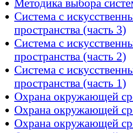
Методика выбора систем
Система с искусственн
пространства (часть 3)
Система с искусственн
пространства (часть 2)
Система с искусственн
пространства (часть 1)
Охрана окружающей сре
Охрана окружающей сре
Охрана окружающей сре