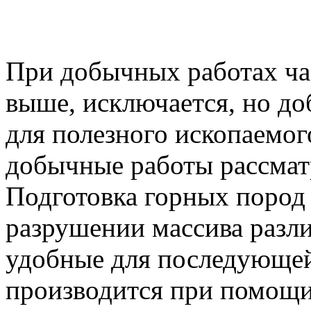
При добычных работах ча
выше, исключается, но до
для полезного ископаемо
добычные работы рассмат
Подготовка горных пород 
разрушении массива разл
удобные для последующей
производится при помощи