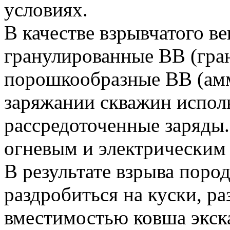
условиях.
В качестве взрывчатого в
гранулированные ВВ (гран
порошкообразные ВВ (ам
заряжании скважин испол
рассредоточенные заряды
огневым и электрическим
В результате взрыва поро
раздробиться на куски, р
вместимостью ковша экск