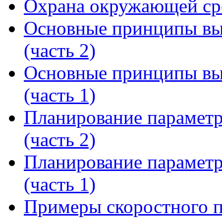
Охрана окружающей сре
Основные принципы вы
(часть 2)
Основные принципы вы
(часть 1)
Планирование параметр
(часть 2)
Планирование параметр
(часть 1)
Примеры скоростного п