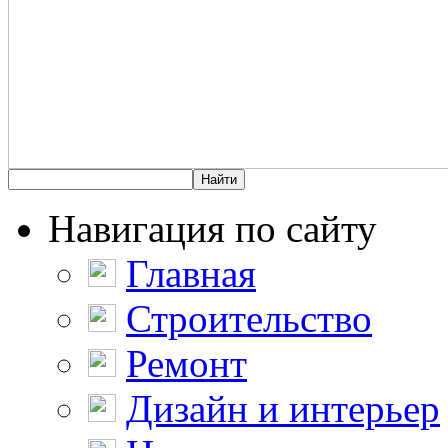
Навигация по сайту
Главная
Строительство
Ремонт
Дизайн и интерьер