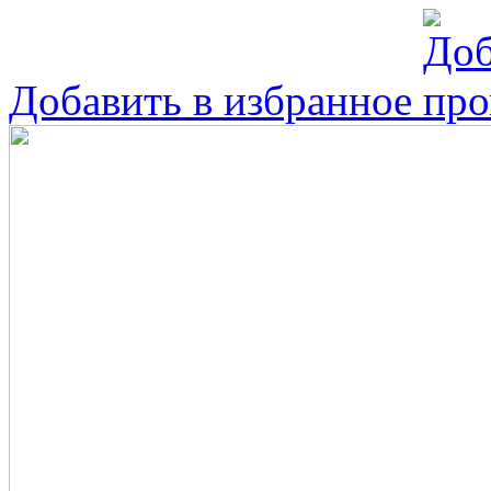
Добавить в избранное