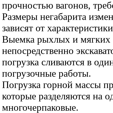
прочностью вагонов, треб
Размеры негабарита изме
зависят от характеристик
Выемка рыхлых и мягких 
непосредственно экскават
погрузка сливаются в од
погрузочные работы.
Погрузка горной массы пр
которые разделяются на 
многочерпаковые.