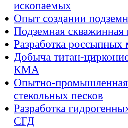
ископаемых
Опыт создании подзем
Подземная скважинная
Разработка россыпных
Добыча титан-цирконие
КМА
Опытно-промышленная 
стекольных песков
Разработка гидрогенны
СГД