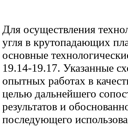
Для осуществления техно
угля в крутопадающих пла
основные технологические
19.14-19.17. Указанные с
опытных работах в качест
целью дальнейшего сопос
результатов и обоснованн
последующего использов