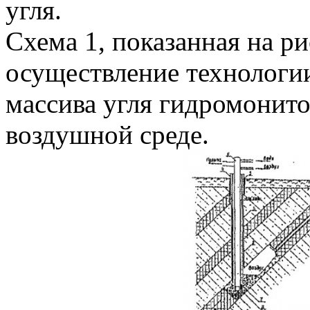
угля.
Схема 1, показанная на ри
осуществление технологи
массива угля гидромонито
воздушной среде.