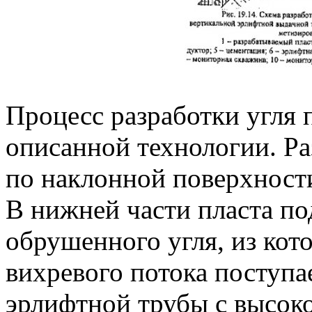
Процесс разработки угля 
описанной технологии. Ра
по наклонной поверхност
В нижней части пласта по
обрушенного угля, из кот
вихревого потока поступа
эрлифтной трубы с высок