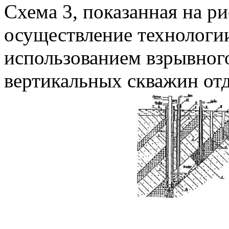
Схема 3, показанная на ри
осуществление технологии
использованием взрывного
вертикальных скважин от