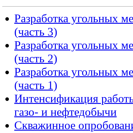
Разработка угольных м
(часть 3)
Разработка угольных м
(часть 2)
Разработка угольных м
(часть 1)
Интенсификация работы
газо- и нефтедобычи
Скважинное опробован