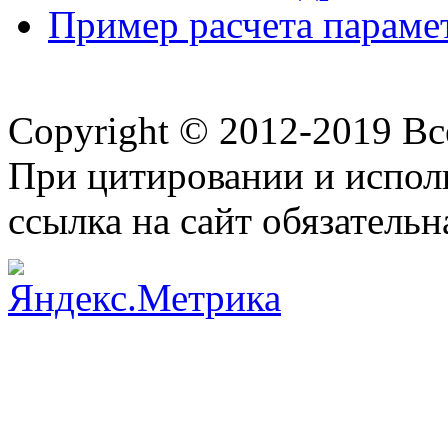
Пример расчета парам
Copyright © 2012-2019 В
При цитировании и испол
ссылка на сайт обязательн