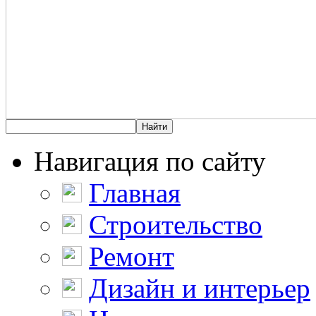
Навигация по сайту
Главная
Строительство
Ремонт
Дизайн и интерьер