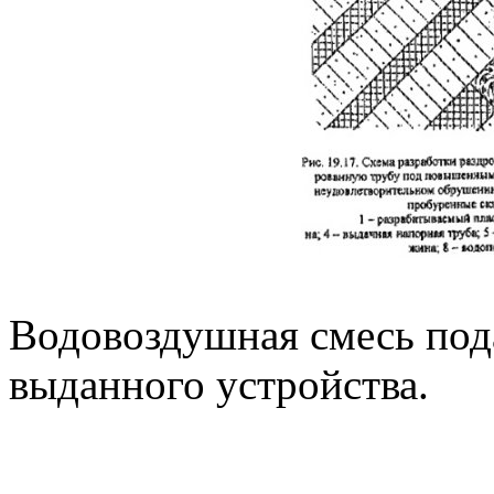
Водовоздушная смесь под
выданного устройства.