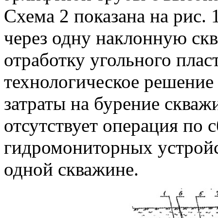
Схема 2 показана на рис. 
через одну наклонную ск
отработку угольного пласт
технологическое решение
затраты на бурение скважи
отсутствует операция по 
гидромониторных устройст
одной скважине.