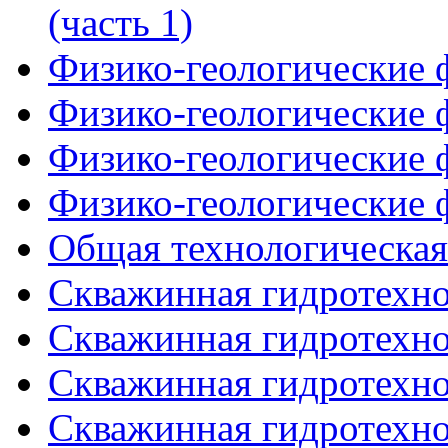
(часть 1)
Физико-геологические ф
Физико-геологические ф
Физико-геологические ф
Физико-геологические ф
Общая технологическая
Скважинная гидротехнол
Скважинная гидротехнол
Скважинная гидротехнол
Скважинная гидротехнол