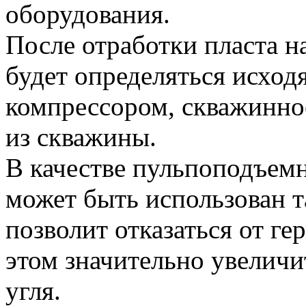
оборудования.
После отработки пласта н
будет определяться исходя
компрессором, скважинно
из скважины.
В качестве пульпоподъемн
может быть использован т
позволит отказаться от г
этом значительно увеличи
угля.