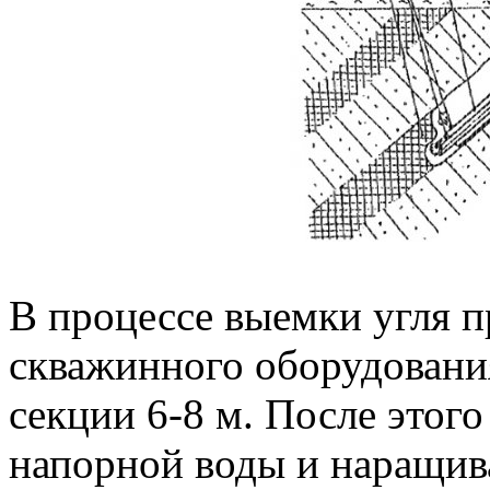
В процессе выемки угля п
скважинного оборудования
секции 6-8 м. После этог
напорной воды и наращив