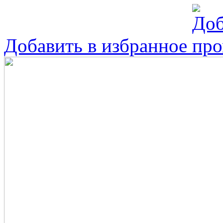
Добавить в избранное