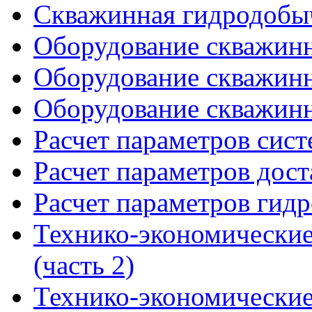
Скважинная гидродобы
Оборудование скважинн
Оборудование скважинн
Оборудование скважинн
Расчет параметров сис
Расчет параметров дост
Расчет параметров гид
Технико-экономические
(часть 2)
Технико-экономические