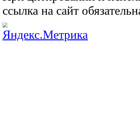
ссылка на сайт обязательн