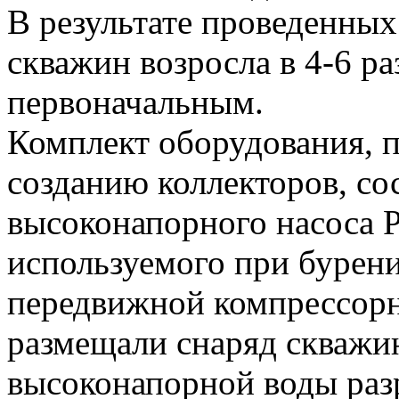
В результате проведенных
скважин возросла в 4-6 ра
первоначальным.
Комплект оборудования, 
созданию коллекторов, со
высоконапорного насоса P
используемого при бурени
передвижной компрессорн
размещали снаряд скважи
высоконапорной воды раз