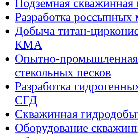
Подземная скважинная
Разработка россыпных
Добыча титан-цирконие
КМА
Опытно-промышленная 
стекольных песков
Разработка гидрогенны
СГД
Скважинная гидродобы
Оборудование скважинн