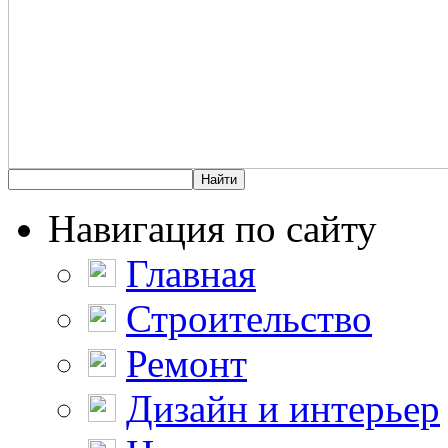
Навигация по сайту
Главная
Строительство
Ремонт
Дизайн и интерьер