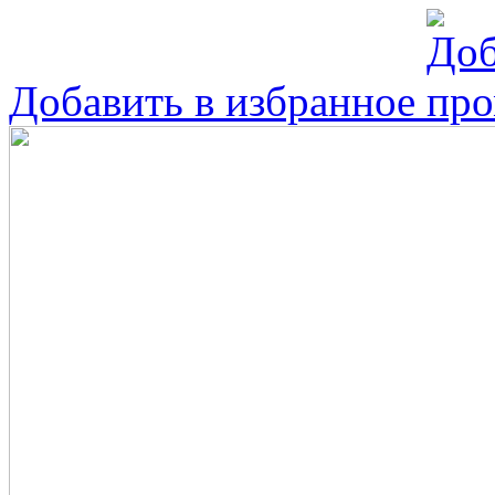
Добавить в избранное