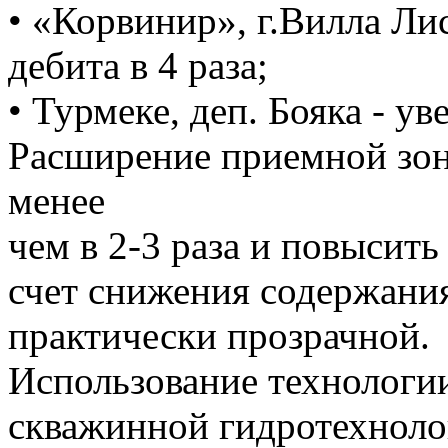
• «Корвинир», г.Вилла Ли
дебита в 4 раза;
• Турмеке, деп. Бояка - ув
Расширение приемной зон
менее
чем в 2-3 раза и повысить
счет снижения содержания
практически прозрачной.
Использование технологии
скважинной гидротехноло