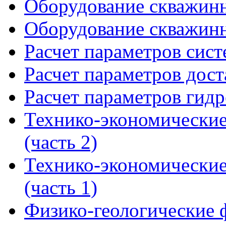
Оборудование скважинн
Оборудование скважинн
Расчет параметров сис
Расчет параметров дост
Расчет параметров гид
Технико-экономические
(часть 2)
Технико-экономические
(часть 1)
Физико-геологические ф