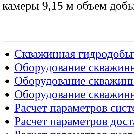
камеры 9,15 м объем добы
Скважинная гидродобы
Оборудование скважинн
Оборудование скважинн
Оборудование скважинн
Расчет параметров сис
Расчет параметров дост