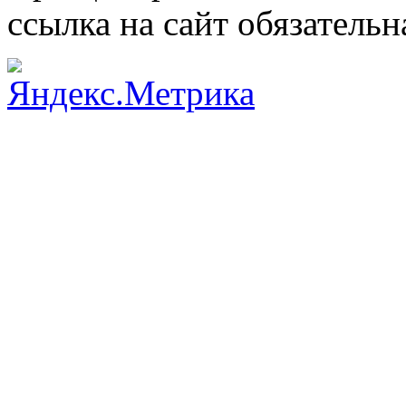
ссылка на сайт обязательн