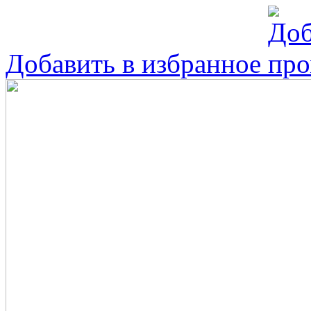
Добавить в избранное