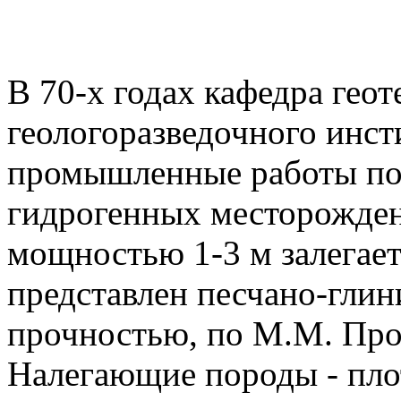
В 70-х годах кафедра гео
геологоразведочного инст
промышленные работы по 
гидрогенных месторожден
мощностью 1-3 м залегает
представлен песчано-гли
прочностью, по М.М. Прот
Налегающие породы - пло