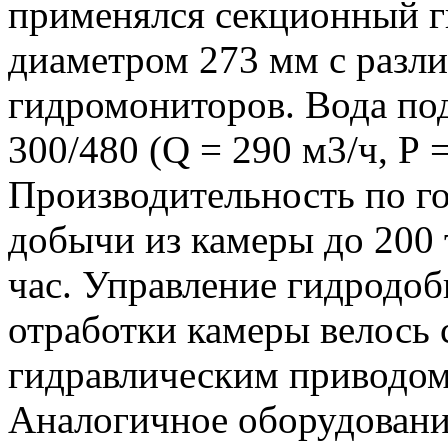
применялся секционный г
диаметром 273 мм с разл
гидромониторов. Вода по
300/480 (Q = 290 м3/ч, Р 
Производительность по го
добычи из камеры до 200 
час. Управление гидродо
отработки камеры велось
гидравлическим приводом
Аналогичное оборудован