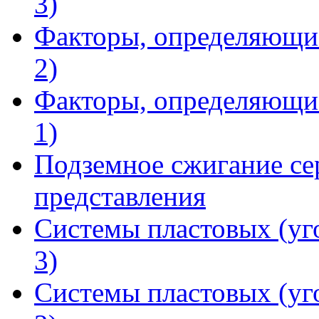
3)
Факторы, определяющие
2)
Факторы, определяющие
1)
Подземное сжигание се
представления
Системы пластовых (уг
3)
Системы пластовых (уг