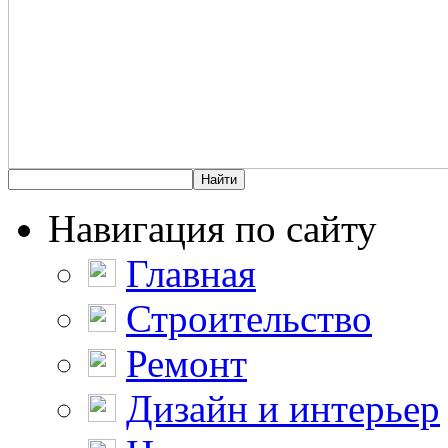
Навигация по сайту
Главная
Строительство
Ремонт
Дизайн и интерьер