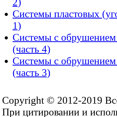
2)
Системы пластовых (уг
1)
Системы с обрушением
(часть 4)
Системы с обрушением
(часть 3)
Copyright © 2012-2019 В
При цитировании и испол