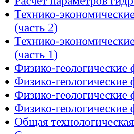
Расчет параметров гид
Технико-экономические
(часть 2)
Технико-экономические
(часть 1)
Физико-геологические ф
Физико-геологические ф
Физико-геологические ф
Физико-геологические ф
Общая технологическая