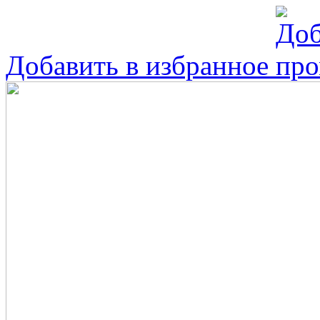
Добавить в избранное