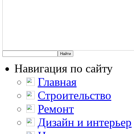
Навигация по сайту
Главная
Строительство
Ремонт
Дизайн и интерьер