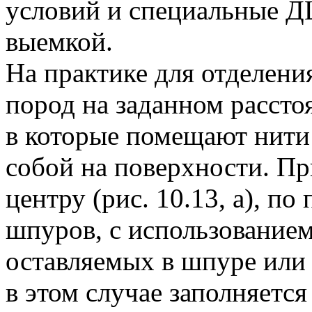
условий и специальные Д
выемкой.
На практике для отделени
пород на заданном рассто
в которые помещают нит
собой на поверхности. П
центру (рис. 10.13, а), по
шпуров, с использование
оставляемых в шпуре или 
в этом случае заполняется