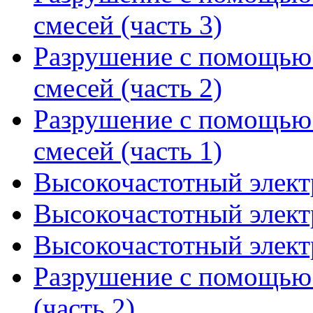
смесей (часть 3)
Разрушение с помощью
смесей (часть 2)
Разрушение с помощью
смесей (часть 1)
Высокочастотный элект
Высокочастотный элект
Высокочастотный элект
Разрушение с помощью 
(часть 2)