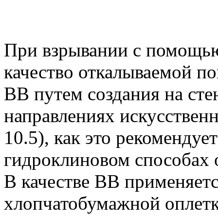
При взрывании с помощь
качество откалываемой п
ВВ путем создания на ст
направлениях искусственн
10.5), как это рекомендуе
гидроклиновом способах 
В качестве ВВ применяе
хлопчатобумажной оплет