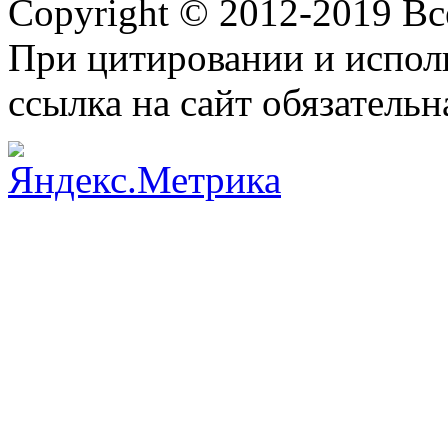
Copyright © 2012-2019 В
При цитировании и испол
ссылка на сайт обязательн