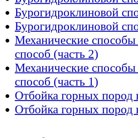
Бурогидроклиновой спос
Бурогидроклиновой спос
Механические способы
способ (часть 2)
Механические способы
способ (часть 1)
Отбойка горных пород 
Отбойка горных пород 