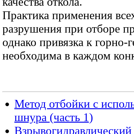
качества откола.
Практика применения все
разрушения при отборе пр
однако привязка к горно-
необходима в каждом кон
Метод отбойки с испол
шнура (часть 1)
Взрывогидравлический 