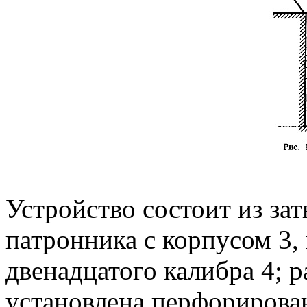
Устройство состоит из зат
патронника с корпусом 3, 
двенадцатого калибра 4; р
установлена перфорирован