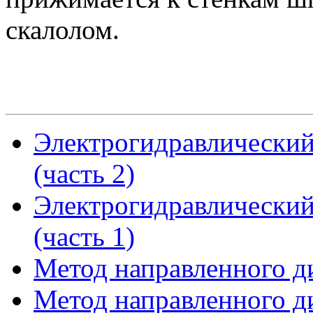
скалолом.
Электрогидравлический
(часть 2)
Электрогидравлический
(часть 1)
Метод направленного ди
Метод направленного ди