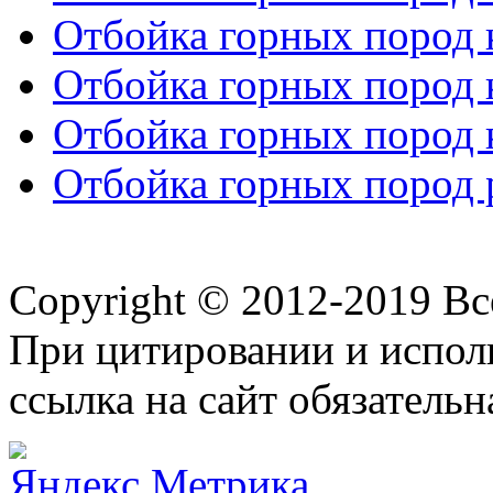
Отбойка горных пород к
Отбойка горных пород к
Отбойка горных пород к
Отбойка горных пород р
Copyright © 2012-2019 В
При цитировании и испол
ссылка на сайт обязательн