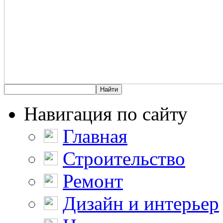
Навигация по сайту
Главная
Строительство
Ремонт
Дизайн и интерьер