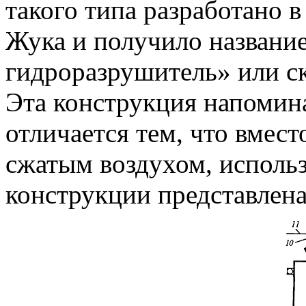
такого типа разработано в
Жука и получило названи
гидроразрушитель» или с
Эта конструкция напомина
отличается тем, что вмест
сжатым воздухом, использ
конструкции представлена 