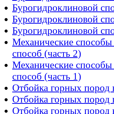
Бурогидроклиновой спос
Бурогидроклиновой спос
Бурогидроклиновой спос
Механические способы
способ (часть 2)
Механические способы
способ (часть 1)
Отбойка горных пород 
Отбойка горных пород 
Отбойка горных пород к