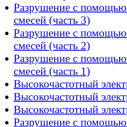
Разрушение с помощью
смесей (часть 3)
Разрушение с помощью
смесей (часть 2)
Разрушение с помощью
смесей (часть 1)
Высокочастотный элект
Высокочастотный элект
Высокочастотный элект
Разрушение с помощью 