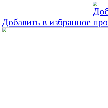
Добавить в избранное