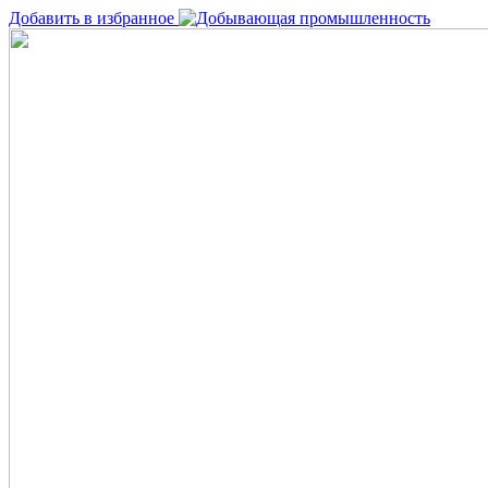
Добавить в избранное