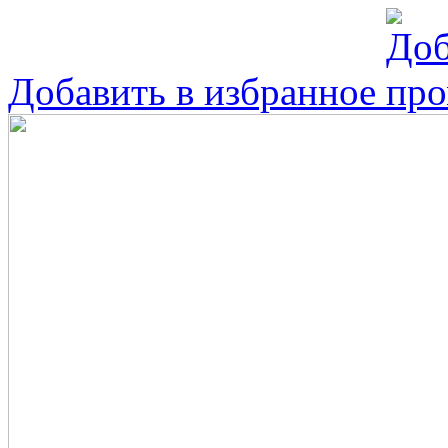
Добавить в избранное