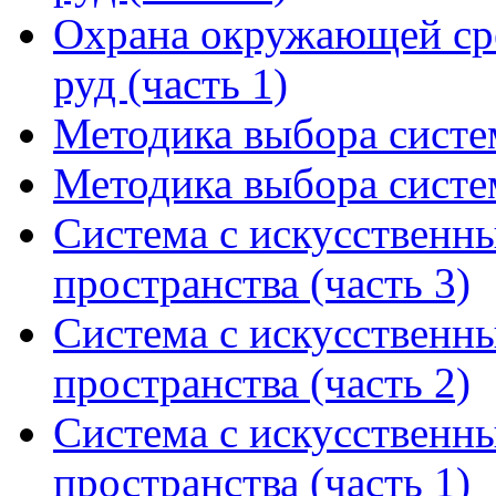
Охрана окружающей сре
руд (часть 1)
Методика выбора систем
Методика выбора систем
Система с искусственн
пространства (часть 3)
Система с искусственн
пространства (часть 2)
Система с искусственн
пространства (часть 1)