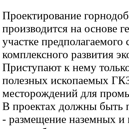
Проектирование горнодо
производится на основе г
участке предполагаемого 
комплексного развития эк
Приступают к нему только
полезных ископаемых ГК
месторождений для пром
В проектах должны быть 
- размещение наземных и