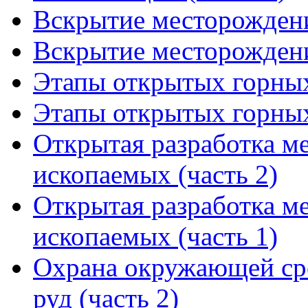
Вскрытие месторождени
Вскрытие месторождени
Этапы открытых горных 
Этапы открытых горных 
Открытая разработка м
ископаемых (часть 2)
Открытая разработка м
ископаемых (часть 1)
Охрана окружающей сре
руд (часть 2)