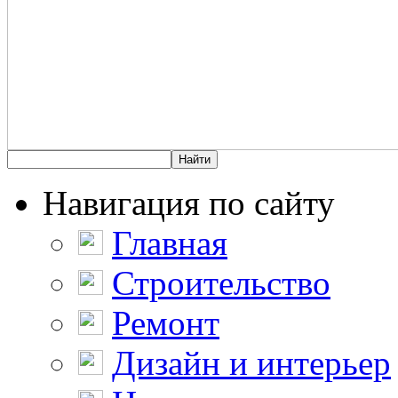
Навигация по сайту
Главная
Строительство
Ремонт
Дизайн и интерьер