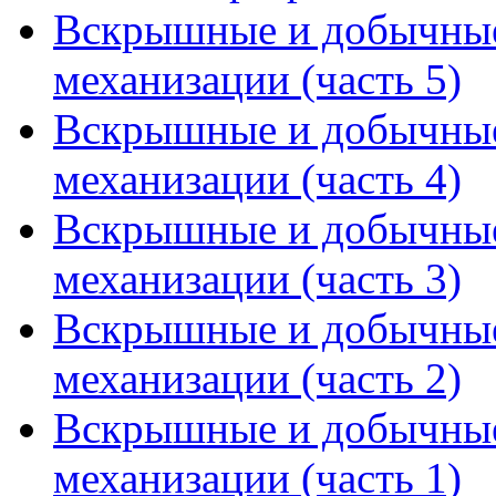
Вскрышные и добычные
механизации (часть 5)
Вскрышные и добычные
механизации (часть 4)
Вскрышные и добычные
механизации (часть 3)
Вскрышные и добычные
механизации (часть 2)
Вскрышные и добычные
механизации (часть 1)