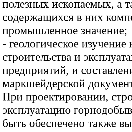
полезных ископаемых, а т
содержащихся в них ком
промышленное значение;
- геологическое изучение
строительства и эксплуа
предприятий, и составлен
маркшейдерской докумен
При проектировании, стро
эксплуатацию горнодобы
быть обеспечено также в