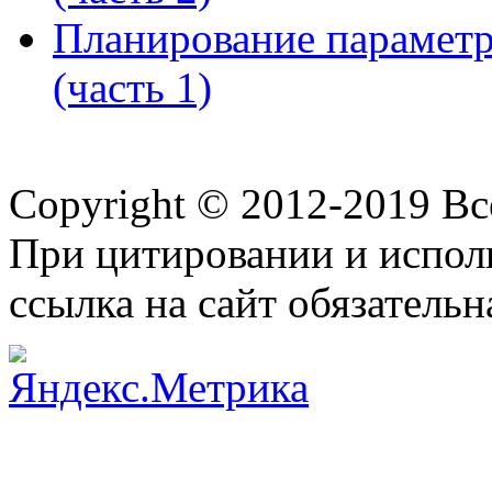
Планирование параметр
(часть 1)
Copyright © 2012-2019 В
При цитировании и испол
ссылка на сайт обязательн