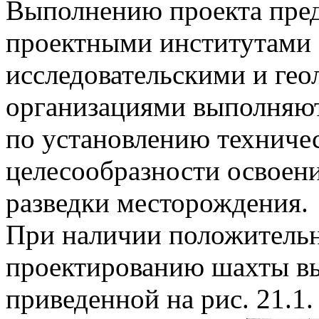
Выполнению проекта пред
проектными институтами 
исследовательскими и ге
организациями выполняют
по установлению техниче
целесообразности освоени
разведки месторождения.
При наличии положительн
проектированию шахты вы
приведенной на рис. 21.1.