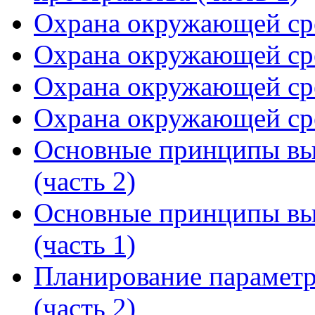
Охрана окружающей сре
Охрана окружающей сре
Охрана окружающей сре
Охрана окружающей сре
Основные принципы вы
(часть 2)
Основные принципы вы
(часть 1)
Планирование параметр
(часть 2)