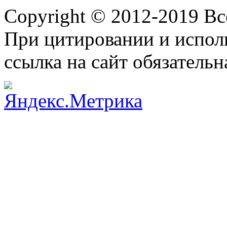
Copyright © 2012-2019 В
При цитировании и испол
ссылка на сайт обязательн