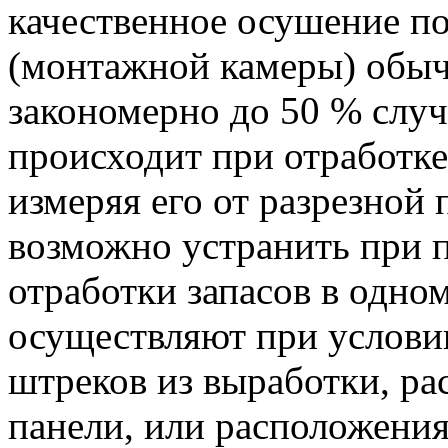
качественное осушение по
(монтажной камеры) обыч
закономерно до 50 % слу
происходит при отработке
измеряя его от разрезной 
возможно устранить при 
отработки запасов в одно
осуществляют при услови
штреков из выработки, р
панели, или расположени