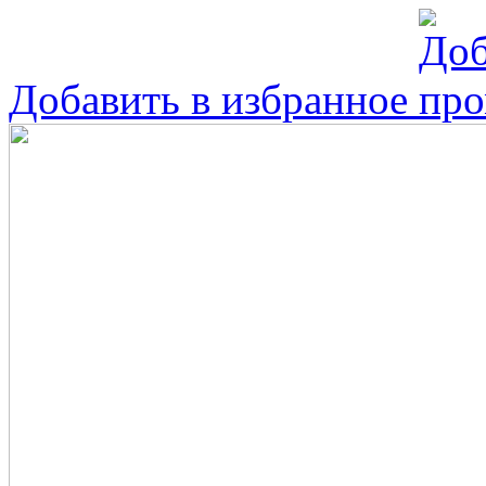
Добавить в избранное