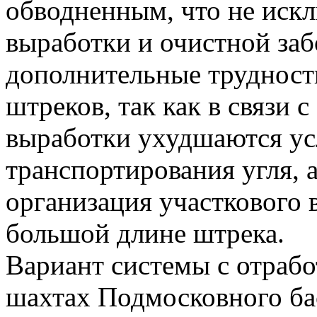
обводненным, что не иск
выработки и очистной за
дополнительные трудност
штреков, так как в связи 
выработки ухудшаются ус
транспортирования угля, 
организация участкового 
большой длине штрека.
Вариант системы с отработ
шахтах Подмосковного ба