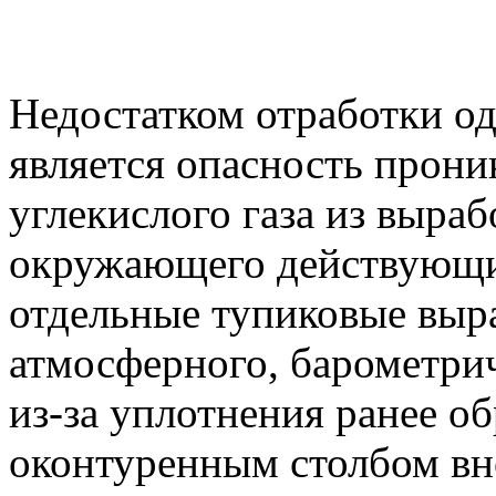
Недостатком отработки од
является опасность прони
углекислого газа из выраб
окружающего действующий
отдельные тупиковые выр
атмосферного, барометрич
из-за уплотнения ранее о
оконтуренным столбом вн