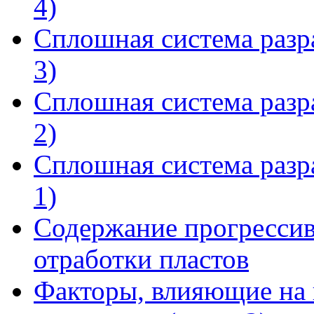
4)
Сплошная система разра
3)
Сплошная система разра
2)
Сплошная система разра
1)
Содержание прогрессив
отработки пластов
Факторы, влияющие на 