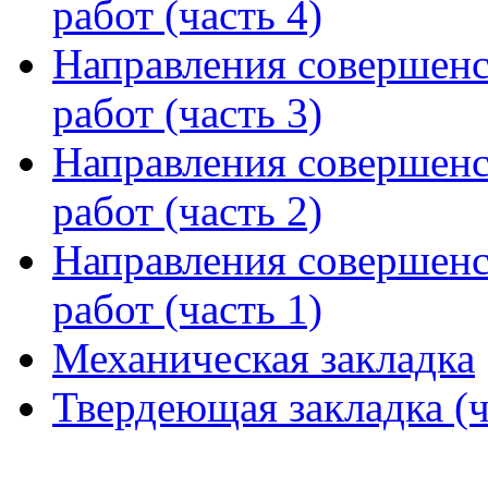
работ (часть 4)
Направления совершенс
работ (часть 3)
Направления совершенс
работ (часть 2)
Направления совершенс
работ (часть 1)
Механическая закладка
Твердеющая закладка (ч