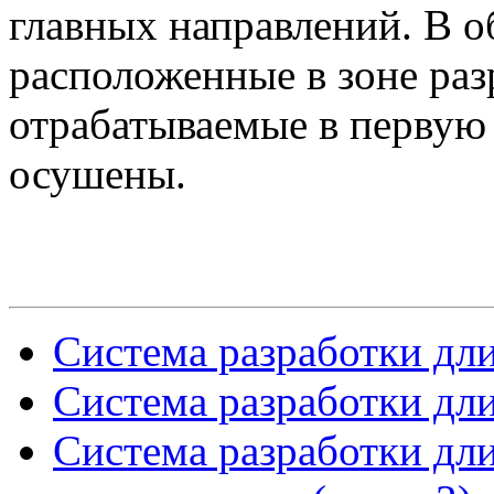
главных направлений. В о
расположенные в зоне раз
отрабатываемые в первую 
осушены.
Система разработки дл
Система разработки дл
Система разработки дл