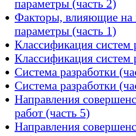
параметры (часть 2)
Факторы, влияющие на 
параметры (часть 1)
Классификация систем р
Классификация систем р
Система разработки (ча
Система разработки (ча
Направления совершенс
работ (часть 5)
Направления совершенс