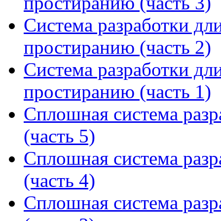
простиранию (часть 3)
Система разработки дл
простиранию (часть 2)
Система разработки дл
простиранию (часть 1)
Сплошная система разр
(часть 5)
Сплошная система разр
(часть 4)
Сплошная система разр