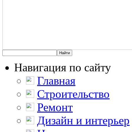
Навигация по сайту
Главная
Строительство
Ремонт
Дизайн и интерьер