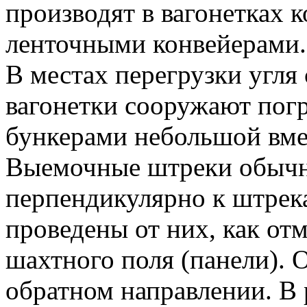
производят в вагонетках 
ленточными конвейерами.
В местах перегрузки угля 
вагонетки сооружают погр
бункерами небольшой вме
Выемочные штреки обычн
перпендикулярно к штрек
проведены от них, как от
шахтного поля (панели). О
обратном направлении. В 