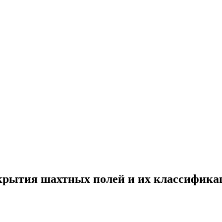
рытия шахтных полей и их классификац