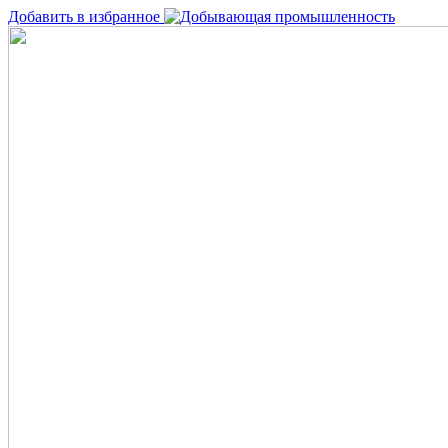
Добавить в избранное