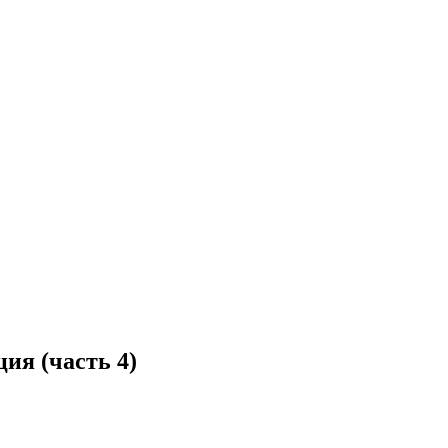
ия (часть 4)