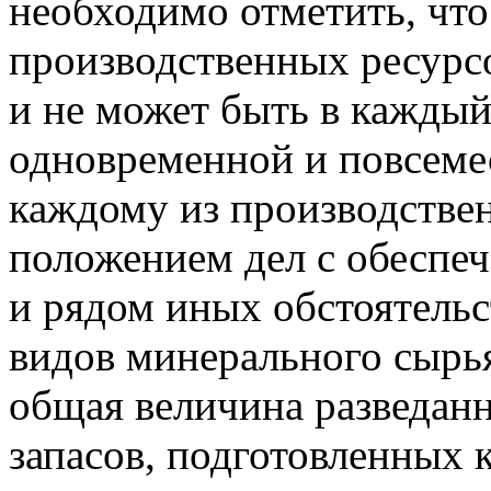
необходимо отметить, что
производственных ресурс
и не может быть в кажды
одновременной и повсеме
каждому из производстве
положением дел с обеспе
и рядом иных обстоятельс
видов минерального сырья
общая величина разведанн
запасов, подготовленных к