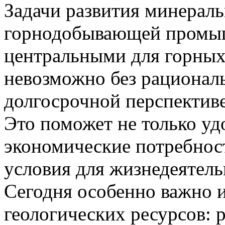
Задачи развития минераль
горнодобывающей промыш
центральными для горных
невозможно без рациональ
долгосрочной перспективе
Это поможет не только уд
экономические потребност
условия для жизнедеятель
Сегодня особенно важно и
геологических ресурсов: 