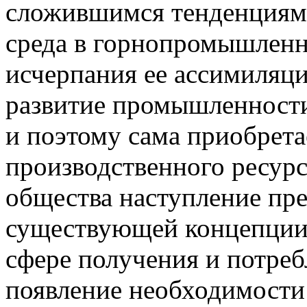
сложившимся тенденциям
среда в горнопромышленн
исчерпания ее ассимиляц
развитие промышленност
и поэтому сама приобрета
производственного ресурса
общества наступление пр
существующей концепции 
сфере получения и потреб
появление необходимости