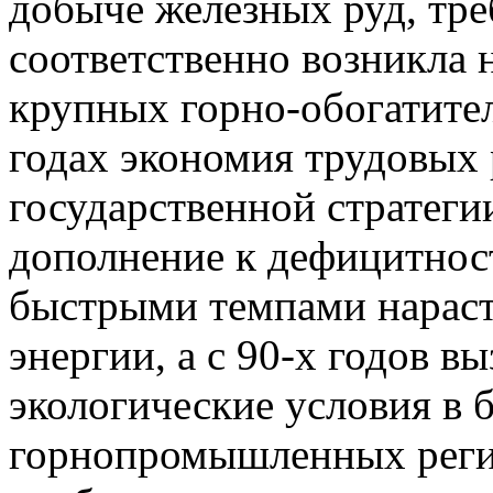
добыче железных руд, тр
соответственно возникла 
крупных горно-обогатите
годах экономия трудовых 
государственной стратегии
дополнение к дефицитнос
быстрыми темпами нараст
энергии, а с 90-х годов 
экологические условия в 
горнопромышленных регио