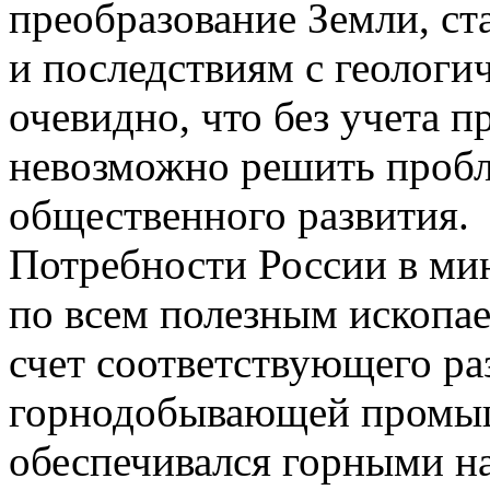
преобразование Земли, ст
и последствиям с геологи
очевидно, что без учета 
невозможно решить проб
общественного развития.
Потребности России в ми
по всем полезным ископае
счет соответствующего ра
горнодобывающей промыш
обеспечивался горными на