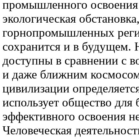
промышленного освоения
экологическая обстановка
горнопромышленных реги
сохранится и в будущем. 
доступны в сравнении с 
и даже ближним космосом
цивилизации определяетс
использует общество для 
эффективного освоения не
Человеческая деятельност