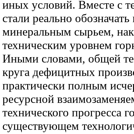
иных условий. Вместе с т
стали реально обозначать
минеральным сырьем, на
техническим уровнем го
Иными словами, общей те
круга дефицитных произв
практически полным исче
ресурсной взаимозаменяе
технического прогресса 
существующем технологич