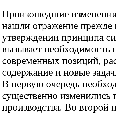
Произошедшие изменения
нашли отражение прежде в
утверждении принципа сис
вызывает необходимость о
современных позиций, рас
содержание и новые задач
В первую очередь необход
существенно изменились 
производства. Во второй 