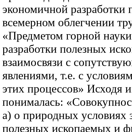
экономичной разработки 
всемерном облегчении тру
«Предметом горной науки
разработки полезных иско
взаимосвязи с сопутств
явлениями, т.е. с услови
этих процессов» Исходя и
понималась: «Совокупнос
а) о природных условиях
полезных ископаемых и ф