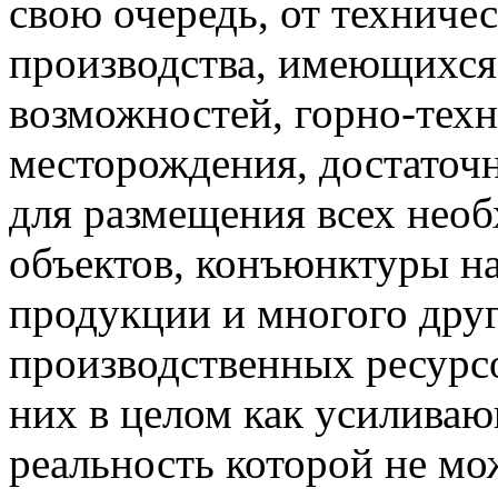
свою очередь, от техниче
производства, имеющихс
возможностей, горно-тех
месторождения, достаточ
для размещения всех нео
объектов, конъюнктуры на
продукции и многого дру
производственных ресурсо
них в целом как усиливаю
реальность которой не мо