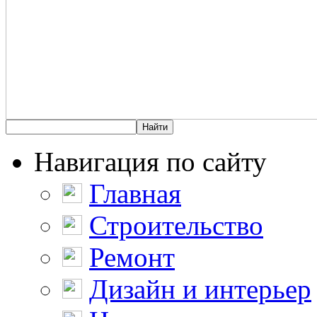
Навигация по сайту
Главная
Строительство
Ремонт
Дизайн и интерьер