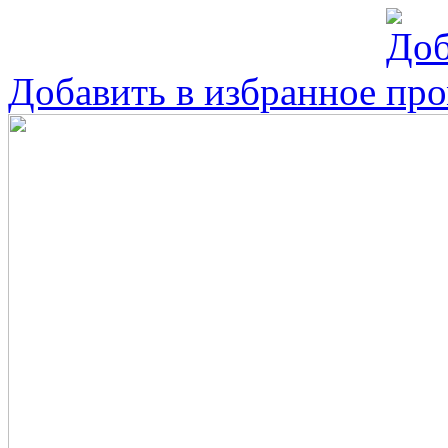
Добавить в избранное