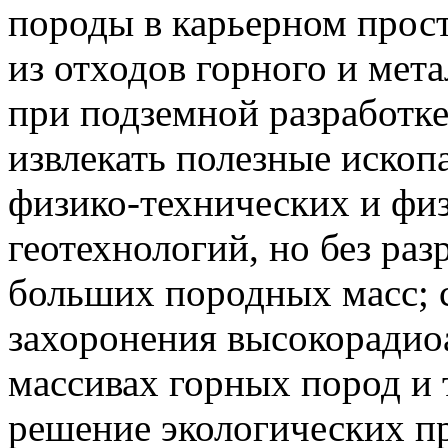
породы в карьерном прост
из отходов горного и мет
при подземной разработк
извлекать полезные иско
физико-технических и фи
геотехнологий, но без ра
больших породных масс; 
захоронения высокорадио
массивах горных пород и 
решение экологических пр