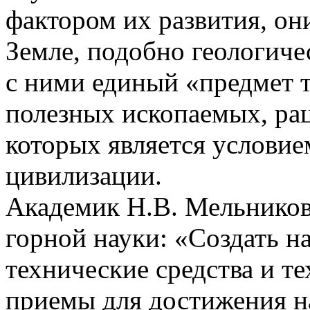
фактором их развития, он
Земле, подобно геологич
с ними единый «предмет 
полезных ископаемых, ра
которых является условие
цивилизации.
Академик Н.В. Мельников
горной науки: «Создать 
технические средства и т
приемы для достижения н