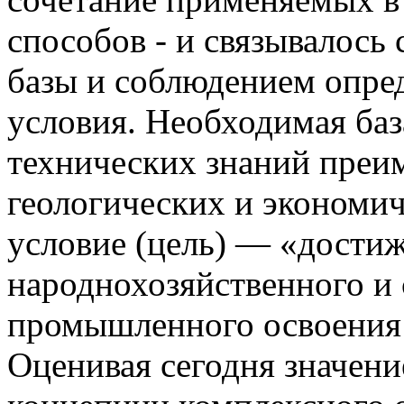
способов - и связывалось
базы и соблюдением опре
условия. Необходимая баз
технических знаний преи
геологических и экономич
условие (цель) — «дости
народнохозяйственного и 
промышленного освоения 
Оценивая сегодня значен