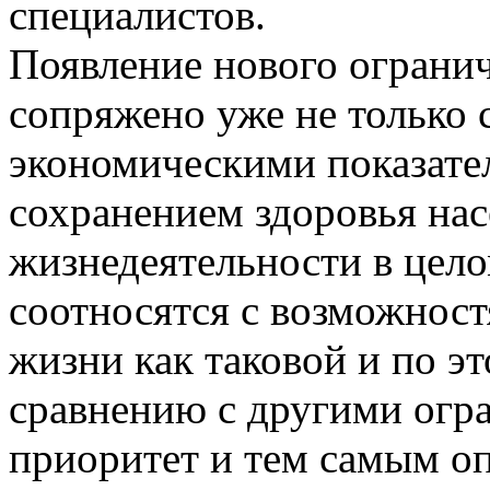
специалистов.
Появление нового ограни
сопряжено уже не только
экономическими показател
сохранением здоровья на
жизнедеятельности в цел
соотносятся с возможнос
жизни как таковой и по э
сравнению с другими огр
приоритет и тем самым о