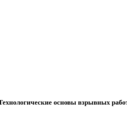
Технологические основы взрывных рабо