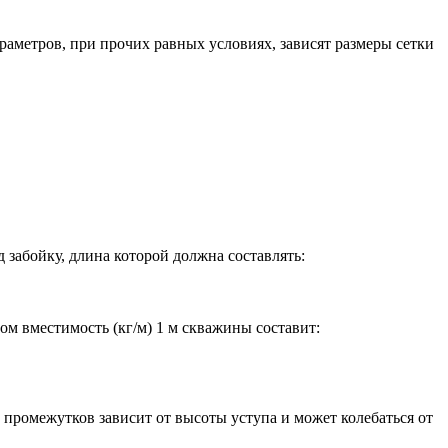
раметров, при прочих равных условиях, зависят размеры сетки
 забойку, длина которой должна составлять:
ом вместимость (кг/м) 1 м скважины составит:
промежутков зависит от высоты уступа и может колебаться от