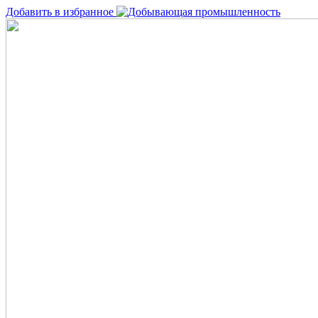
Добавить в избранное