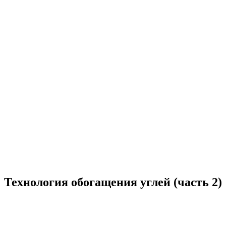
Технология обогащения углей (часть 2)