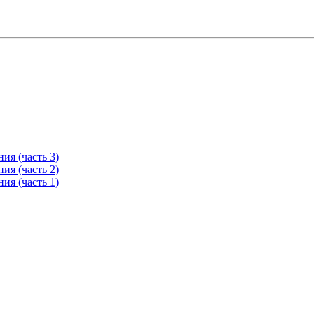
ия (часть 3)
ия (часть 2)
ия (часть 1)