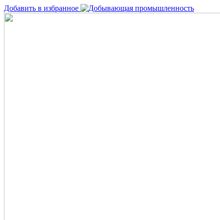
Добавить в избранное