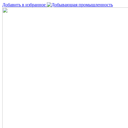
Добавить в избранное