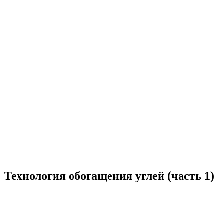
Технология обогащения углей (часть 1)