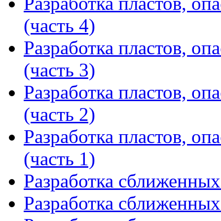
Разработка пластов, оп
(часть 4)
Разработка пластов, оп
(часть 3)
Разработка пластов, оп
(часть 2)
Разработка пластов, оп
(часть 1)
Разработка сближенных 
Разработка сближенных 