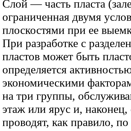
Слой — часть пласта (зал
ограниченная двумя усл
плоскостями при ее выемк
При разработке с разделе
пластов может быть пласт
определяется активностью
экономическими факторам
на три группы, обслужива
этаж или ярус и, наконец
проводят, как правило, п