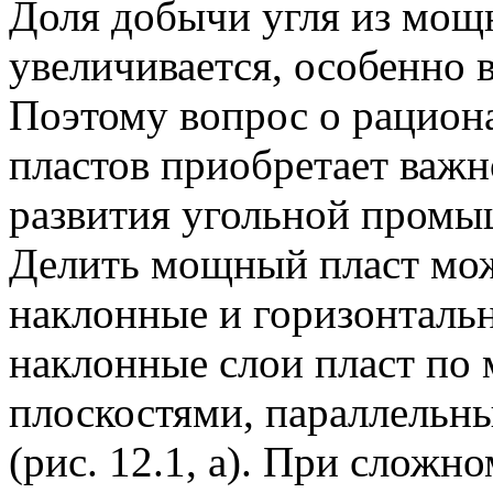
Доля добычи угля из мощ
увеличивается, особенно 
Поэтому вопрос о рацион
пластов приобретает важн
развития угольной промы
Делить мощный пласт мож
наклонные и горизонтальн
наклонные слои пласт по
плоскостями, параллельны
(рис. 12.1, а). При сложн