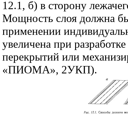
12.1, б) в сторону лежачег
Мощность слоя должна быт
применении индивидуальн
увеличена при разработке
перекрытий или механизи
«ПИОМА», 2УКП).