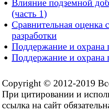
Влияние подземной доб
(часть 1)
Сравнительная оценка 
разработки
Поддержание и охрана г
Поддержание и охрана г
Copyright © 2012-2019 В
При цитировании и испол
ссылка на сайт обязательн