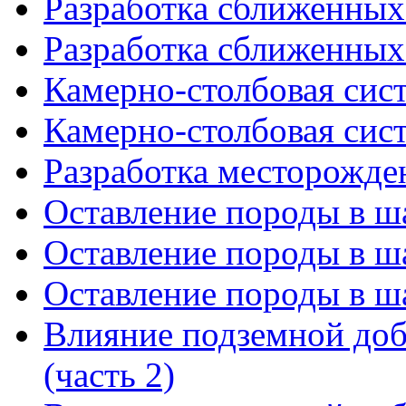
Разработка сближенных 
Разработка сближенных 
Камерно-столбовая сист
Камерно-столбовая сист
Разработка месторожде
Оставление породы в ша
Оставление породы в ша
Оставление породы в ша
Влияние подземной доб
(часть 2)