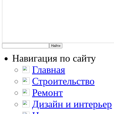
Навигация по сайту
Главная
Строительство
Ремонт
Дизайн и интерьер