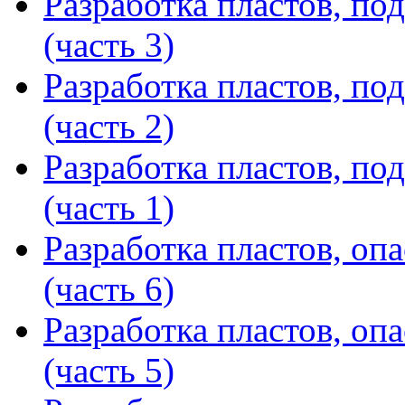
Разработка пластов, п
(часть 3)
Разработка пластов, п
(часть 2)
Разработка пластов, п
(часть 1)
Разработка пластов, оп
(часть 6)
Разработка пластов, оп
(часть 5)