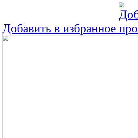
Добавить в избранное