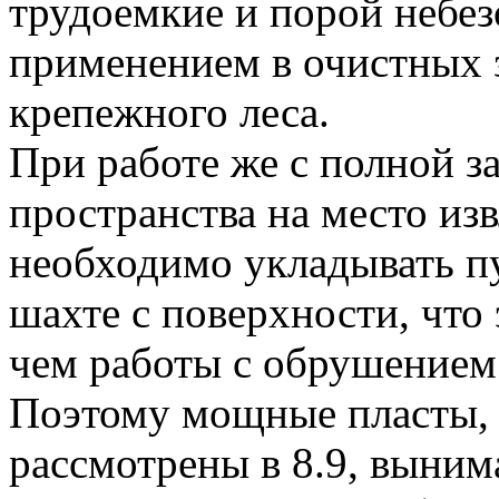
трудоемкие и порой небез
применением в очистных 
крепежного леса.
При работе же с полной з
пространства на место изв
необходимо укладывать п
шахте с поверхности, что
чем работы с обрушением
Поэтому мощные пласты, к
рассмотрены в 8.9, выним