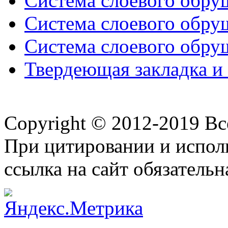
Система слоевого обруш
Система слоевого обруш
Система слоевого обруш
Твердеющая закладка и 
Copyright © 2012-2019 В
При цитировании и испол
ссылка на сайт обязательн