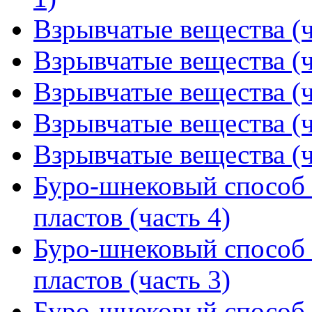
Взрывчатые вещества (ч
Взрывчатые вещества (ч
Взрывчатые вещества (ч
Взрывчатые вещества (ч
Взрывчатые вещества (ч
Буро-шнековый способ
пластов (часть 4)
Буро-шнековый способ
пластов (часть 3)
Буро-шнековый способ