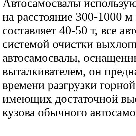
Автосамосвалы использую
на расстояние 300-1000 м
составляет 40-50 т, все 
системой очистки выхлоп
автосамосвалы, оснащенн
выталкивателем, он предн
времени разгрузки горной
имеющих достаточной вы
кузова обычного автосамо