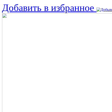
Добавить в избранное