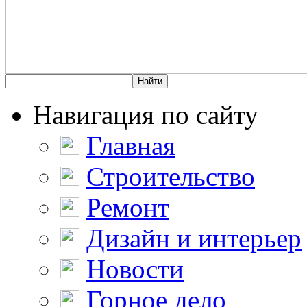
Навигация по сайту
Главная
Строительство
Ремонт
Дизайн и интерьер
Новости
Горное дело