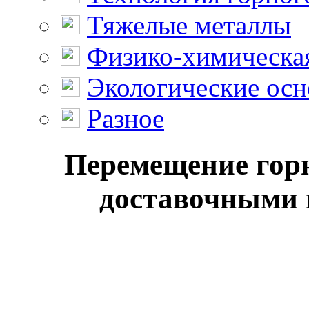
Тяжелые металлы
Физико-химическая
Экологические осн
Разное
Перемещение горн
доставочными 