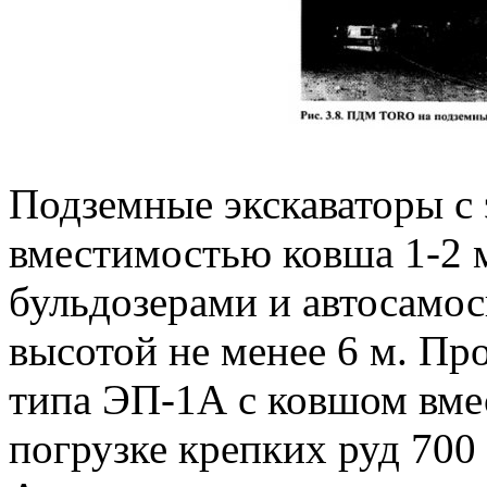
Подземные экскаваторы с
вместимостью ковша 1-2 
бульдозерами и автосамос
высотой не менее 6 м. Пр
типа ЭП-1А с ковшом вме
погрузке крепких руд 700 