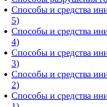
Способы и средства ин
5)
Способы и средства ин
4)
Способы и средства ин
3)
Способы и средства ин
2)
Способы и средства ин
1)