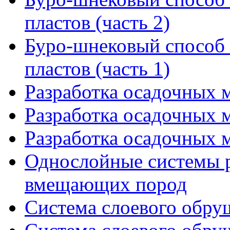
пластов (часть 2)
Буро-шнековый способ
пластов (часть 1)
Разработка осадочных м
Разработка осадочных м
Разработка осадочных м
Однослойные системы 
вмещающих пород
Система слоевого обруш