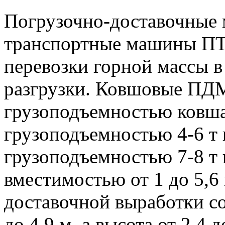
Погрузочно-доставочные
транспортные машины ПТ
перевозки горной массы в
разгрузки. Ковшовые ПД
грузоподъемностью ковша 
грузоподъемностью 4-6 т
грузоподъемностью 7-8 т
вместимостью от 1 до 5,
доставочной выработки со
до 4,9 м, а высота от 2,4 д