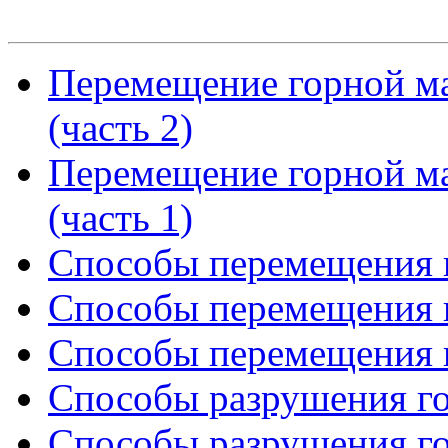
Перемещение горной м
(часть 2)
Перемещение горной м
(часть 1)
Способы перемещения г
Способы перемещения г
Способы перемещения г
Способы разрушения го
Способы разрушения го