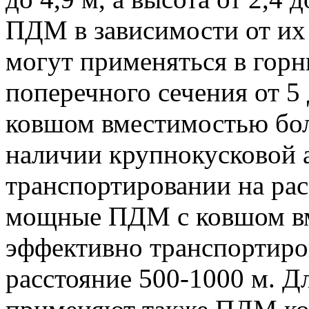
ПДМ в зависимости от их
могут применяться в гор
поперечного сечения от 5
ковшом вместимостью бол
наличии крупнокусковой 
транспортировании на рас
мощные ПДМ с ковшом вм
эффективно транспортиро
расстояние 500-1000 м. Д