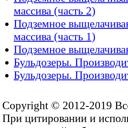
массива (часть 2)
Подземное выщелачиван
массива (часть 1)
Подземное выщелачиван
Бульдозеры. Производит
Бульдозеры. Производит
Copyright © 2012-2019 В
При цитировании и испол