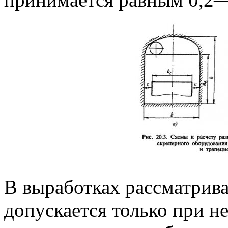
В выработках рассматрив
допускается только при 