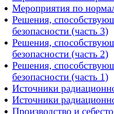
Мероприятия по норма
Решения, способствую
безопасности (часть 3)
Решения, способствую
безопасности (часть 2)
Решения, способствую
безопасности (часть 1)
Источники радиационно
Источники радиационно
Производство и себест