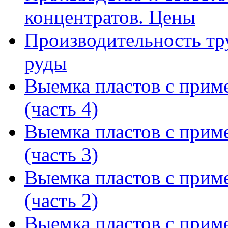
концентратов. Цены
Производительность тр
руды
Выемка пластов с прим
(часть 4)
Выемка пластов с прим
(часть 3)
Выемка пластов с прим
(часть 2)
Выемка пластов с прим