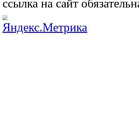
ссылка на сайт обязательн