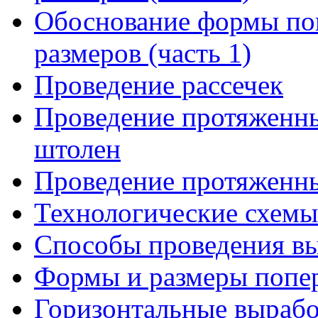
Обоснование формы поп
размеров (часть 1)
Проведение рассечек
Проведение протяженны
штолен
Проведение протяженн
Технологические схемы
Способы проведения в
Формы и размеры попер
Горизонтальные вырабо