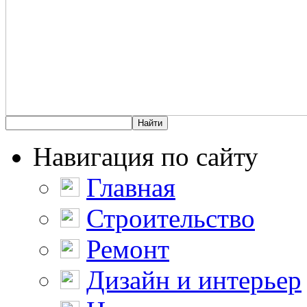
Навигация по сайту
Главная
Строительство
Ремонт
Дизайн и интерьер