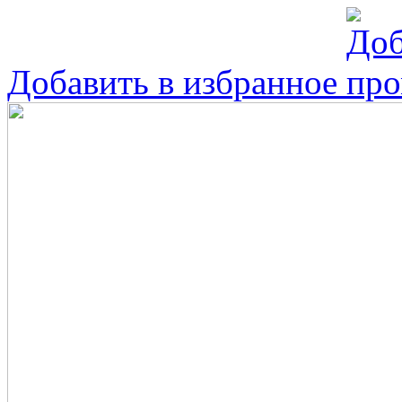
Добавить в избранное