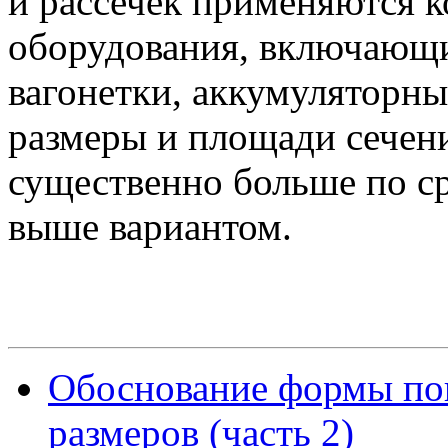
и рассечек применяются 
оборудования, включающ
вагонетки, аккумуляторны
размеры и площади сечен
существенно больше по с
выше вариантом.
Обоснование формы поп
размеров (часть 2)