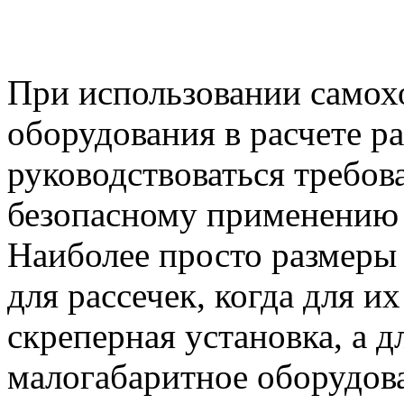
При использовании самох
оборудования в расчете р
руководствоваться требо
безопасному применению 
Наиболее просто размеры 
для рассечек, когда для и
скреперная установка, а 
малогабаритное оборудов