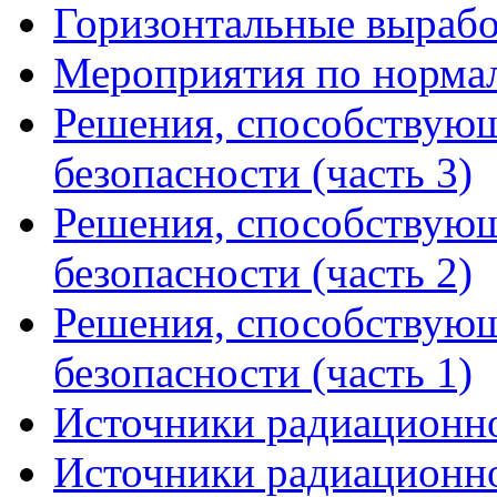
Горизонтальные вырабо
Мероприятия по норма
Решения, способствую
безопасности (часть 3)
Решения, способствую
безопасности (часть 2)
Решения, способствую
безопасности (часть 1)
Источники радиационно
Источники радиационно