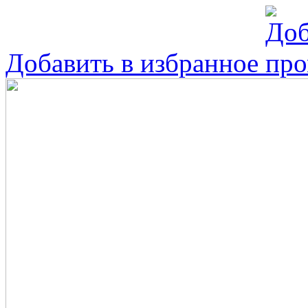
Добавить в избранное