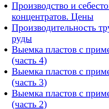
Производство и себест
концентратов. Цены
Производительность тр
руды
Выемка пластов с прим
(часть 4)
Выемка пластов с прим
(часть 3)
Выемка пластов с прим
(часть 2)