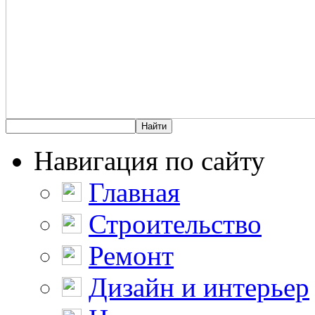
Навигация по сайту
Главная
Строительство
Ремонт
Дизайн и интерьер