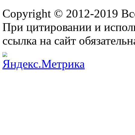
Copyright © 2012-2019 В
При цитировании и испол
ссылка на сайт обязательн