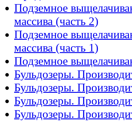
Подземное выщелачиван
массива (часть 2)
Подземное выщелачиван
массива (часть 1)
Подземное выщелачиван
Бульдозеры. Производит
Бульдозеры. Производит
Бульдозеры. Производит
Бульдозеры. Производит