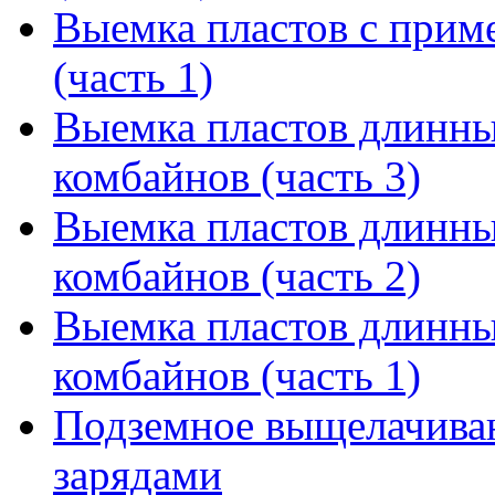
Выемка пластов с прим
(часть 1)
Выемка пластов длинны
комбайнов (часть 3)
Выемка пластов длинны
комбайнов (часть 2)
Выемка пластов длинны
комбайнов (часть 1)
Подземное выщелачива
зарядами