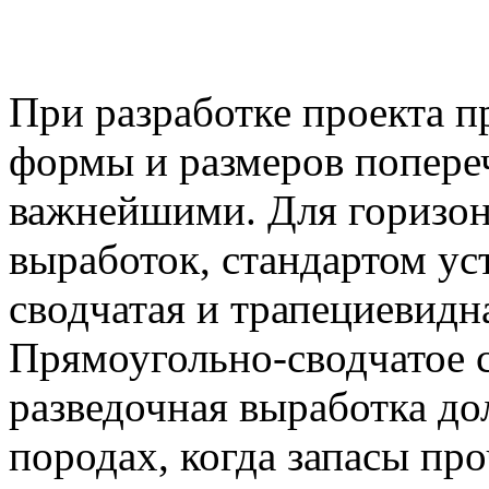
При разработке проекта 
формы и размеров попере
важнейшими. Для горизон
выработок, стандартом у
сводчатая и трапециевидн
Прямоугольно-сводчатое 
разведочная выработка до
породах, когда запасы про