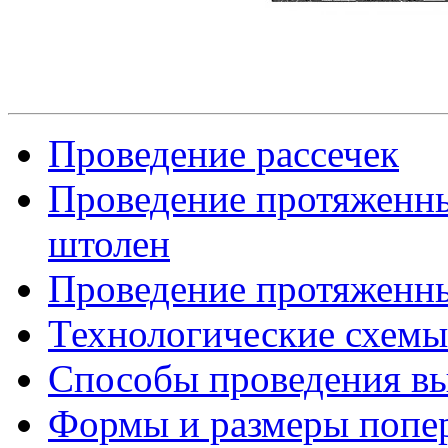
Проведение рассечек
Проведение протяженны
штолен
Проведение протяженн
Технологические схемы
Способы проведения в
Формы и размеры попер