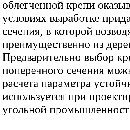
облегченной крепи оказыв
условиях выработке прид
сечения, в которой возво
преимущественно из дере
Предварительно выбор кре
поперечного сечения мож
расчета параметра устойчи
используется при проекти
угольной промышленност