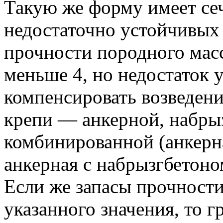
Такую же форму имеет се
недостаточно устойчивых 
прочности породного масс
меньше 4, но недостаток
компенсировать возведени
крепи — анкерной, набры
комбинированной (анкерна
анкерная с набрызгбетоно
Если же запасы прочност
указанного значения, то 