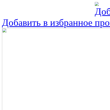
Добавить в избранное