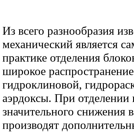
Из всего разнообразия из
механический является с
практике отделения блоко
широкое распространение
гидроклиновой, гидрорас
аэрдоксы. При отделении 
значительного снижения в
производят дополнительн