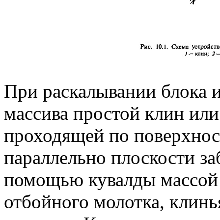
При раскалывании блока и
массива простой клин или
проходящей по поверхнос
параллельно плоскости за
помощью кувалды массой
отбойного молотка, клинь