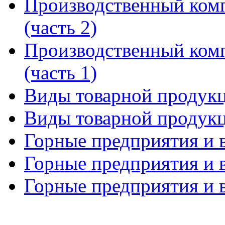
Производственный комп
(часть 2)
Производственный комп
(часть 1)
Виды товарной продукц
Виды товарной продукц
Горные предприятия и в
Горные предприятия и в
Горные предприятия и в