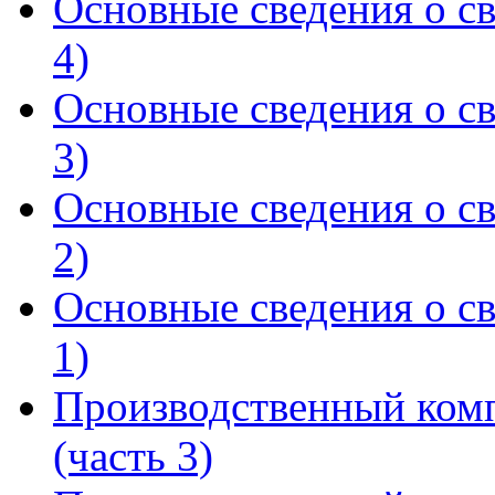
Основные сведения о св
4)
Основные сведения о св
3)
Основные сведения о св
2)
Основные сведения о св
1)
Производственный комп
(часть 3)