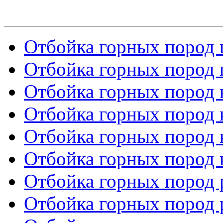
Отбойка горных пород 
Отбойка горных пород 
Отбойка горных пород к
Отбойка горных пород к
Отбойка горных пород к
Отбойка горных пород к
Отбойка горных пород р
Отбойка горных пород р