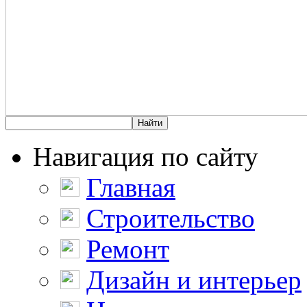
Навигация по сайту
Главная
Строительство
Ремонт
Дизайн и интерьер