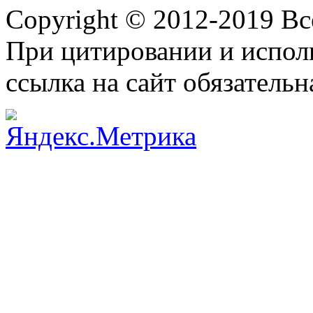
Copyright © 2012-2019 В
При цитировании и испол
ссылка на сайт обязательн