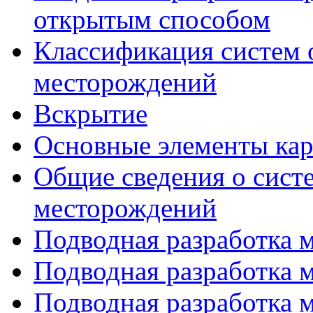
открытым способом
Классификация систем 
месторождений
Вскрытие
Основные элементы кар
Общие сведения о сист
месторождений
Подводная разработка м
Подводная разработка м
Подводная разработка м