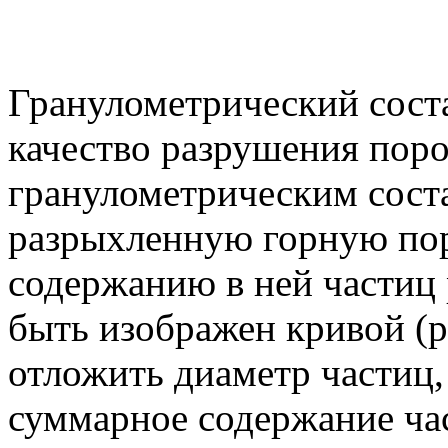
Гранулометрический соста
качество разрушения поро
гранулометрическим соста
разрыхленную горную по
содержанию в ней частиц
быть изображен кривой (ри
отложить диаметр частиц,
суммарное содержание ча