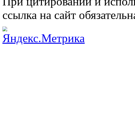
При цитировании и испол
ссылка на сайт обязательн