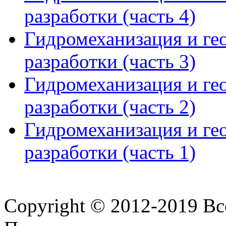
разработки (часть 4)
Гидромеханизация и ге
разработки (часть 3)
Гидромеханизация и ге
разработки (часть 2)
Гидромеханизация и ге
разработки (часть 1)
Copyright © 2012-2019 В