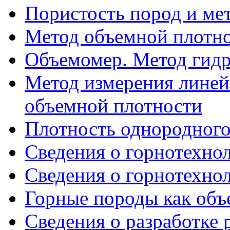
Пористость пород и ме
Метод объемной плотно
Объемомер. Метод гидр
Метод измерения линей
объемной плотности
Плотность однородного
Сведения о горнотехнол
Сведения о горнотехнол
Горные породы как объ
Сведения о разработке