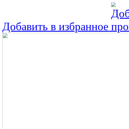
Добавить в избранное