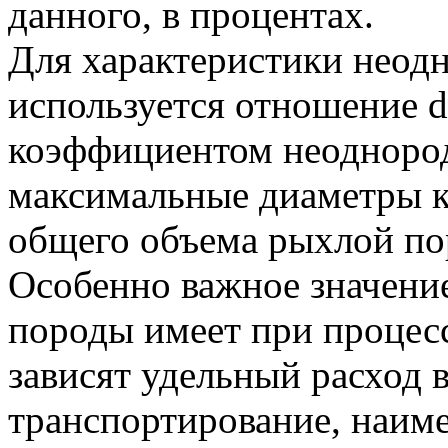
данного, в процентах.
Для характеристики неод
используется отношение 
коэффициентом неоднород
максимальные диаметры к
общего объема рыхлой по
Особенно важное значени
породы имеет при процес
зависят удельный расход 
транспортирование, наи