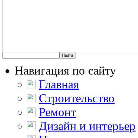
Навигация по сайту
Главная
Строительство
Ремонт
Дизайн и интерьер