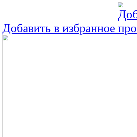
Добавить в избранное