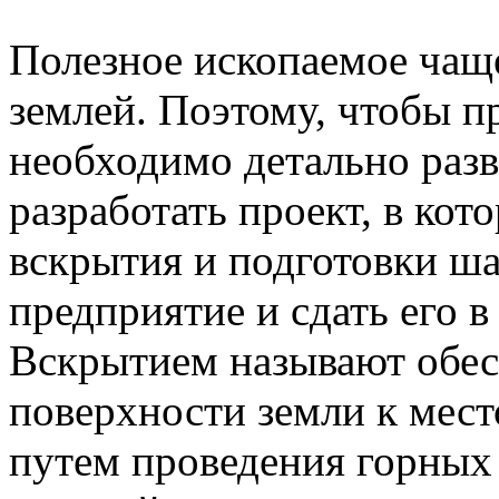
Полезное ископаемое чаще
землей. Поэтому, чтобы п
необходимо детально разв
разработать проект, в ко
вскрытия и подготовки ша
предприятие и сдать его в
Вскрытием называют обес
поверхности земли к мест
путем проведения горных