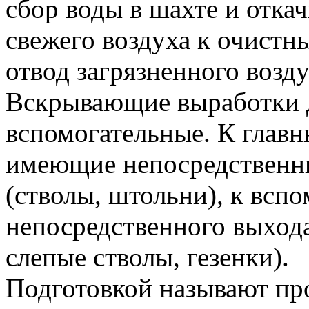
сбор воды в шахте и откач
свежего воздуха к очистн
отвод загрязненного возду
Вскрывающие выработки д
вспомогательные. К главн
имеющие непосредственн
(стволы, штольни), к вс
непосредственного выхода
слепые стволы, гезенки).
Подготовкой называют пр