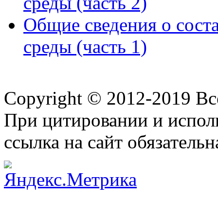
среды (часть 2)
Общие сведения о сост
среды (часть 1)
Copyright © 2012-2019 В
При цитировании и испол
ссылка на сайт обязательн