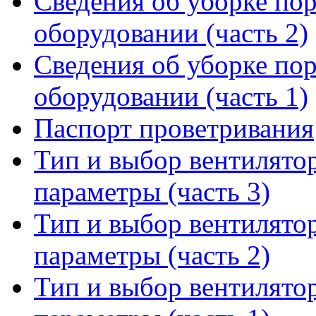
Сведения об уборке по
оборудовании (часть 2)
Сведения об уборке по
оборудовании (часть 1)
Паспорт проветривания
Тип и выбор вентилято
параметры (часть 3)
Тип и выбор вентилято
параметры (часть 2)
Тип и выбор вентилято