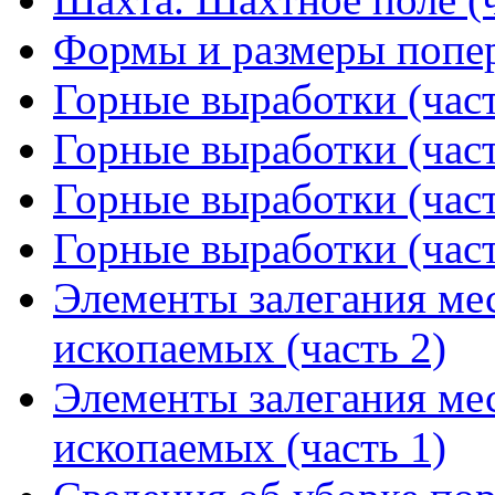
Формы и размеры попер
Горные выработки (част
Горные выработки (част
Горные выработки (част
Горные выработки (част
Элементы залегания ме
ископаемых (часть 2)
Элементы залегания ме
ископаемых (часть 1)