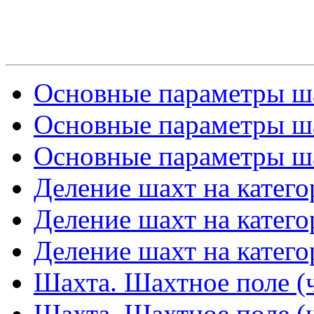
Основные параметры ша
Основные параметры ша
Основные параметры ша
Деление шахт на катего
Деление шахт на катего
Деление шахт на катего
Шахта. Шахтное поле (ч
Шахта. Шахтное поле (ч