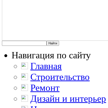
Навигация по сайту
Главная
Строительство
Ремонт
Дизайн и интерьер