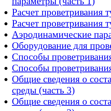
параметры (часть 1)
Расчет проветривания т
Расчет проветривания т
Аэродинамические пар
Оборудование для пров
Способы проветривания
Способы проветривания
Общие сведения о сост
среды (часть 3)
Общие сведения о сост