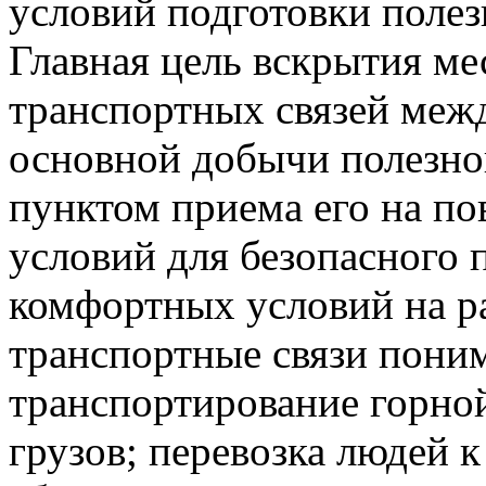
условий подготовки полез
Главная цель вскрытия м
транспортных связей меж
основной добычи полезног
пунктом приема его на по
условий для безопасного 
комфортных условий на р
транспортные связи поним
транспортирование горно
грузов; перевозка людей 