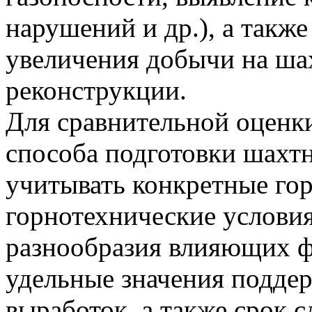
нарушений и др.), а такж
увеличения добычи на шах
реконструкции.
Для сравнительной оценк
способа подготовки шахт
учитывать конкретные гор
горнотехнические условия
разнообразия влияющих 
удельные значения подд
выработок, а также срок 