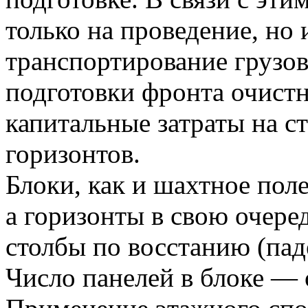
только на проведение, но
транспортирование грузов
подготовки фронта очист
капитальные затраты на с
горизонтов.
Блоки, как и шахтное поле
а горизонты в свою очере
столбы по восстанию (па
Число панелей в блоке — 