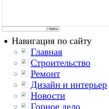
Навигация по сайту
Главная
Строительство
Ремонт
Дизайн и интерьер
Новости
Горное дело