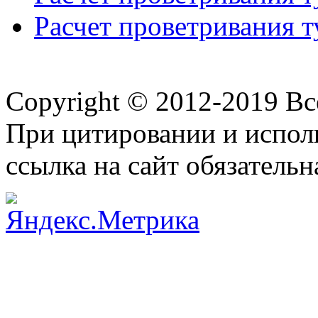
Расчет проветривания т
Copyright © 2012-2019 В
При цитировании и испол
ссылка на сайт обязательн