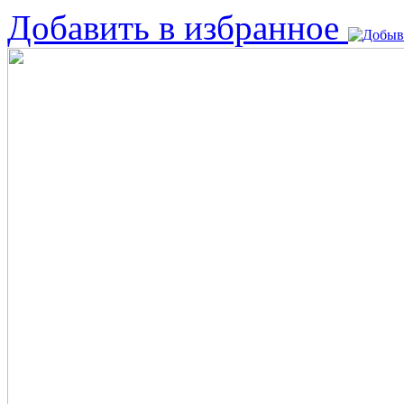
Добавить в избранное