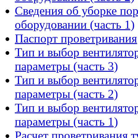
Сведения об уборке по
оборудовании (часть 1)
Паспорт проветривания
Тип и выбор вентилято
параметры (часть 3)
Тип и выбор вентилято
параметры (часть 2)
Тип и выбор вентилято
параметры (часть 1)
Расчет проветривания т