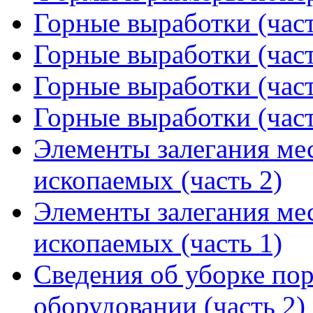
Горные выработки (част
Горные выработки (част
Горные выработки (част
Горные выработки (част
Элементы залегания ме
ископаемых (часть 2)
Элементы залегания ме
ископаемых (часть 1)
Сведения об уборке по
оборудовании (часть 2)