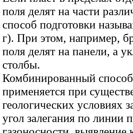
поля делят на части разл
способ подготовки называ
г). При этом, например, 
поля делят на панели, а
столбы.
Комбинированный способ 
применяется при существ
геологических условиях з
угол залегания по линии 
газоносности, выявление