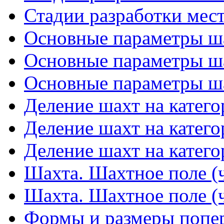
Стадии разработки мест
Основные параметры ша
Основные параметры ша
Основные параметры ша
Деление шахт на катего
Деление шахт на катего
Деление шахт на катего
Шахта. Шахтное поле (ч
Шахта. Шахтное поле (ч
Формы и размеры попер